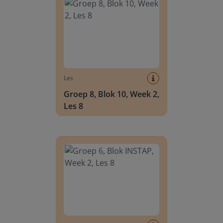
Les
Groep 8, Blok 10, Week 2,
Les 8
Groep 6, Blok INSTAP, Week 2, Les 8