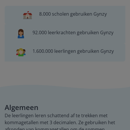
8.000 scholen gebruiken Gynzy
92.000 leerkrachten gebruiken Gynzy
1.600.000 leerlingen gebruiken Gynzy
Algemeen
De leerlingen leren schattend af te trekken met
kommagetallen met 3 decimalen. Ze gebruiken het
afronden van kommagetallen om de sommen