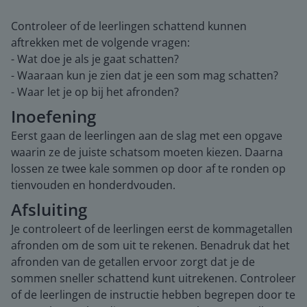
Controleer of de leerlingen schattend kunnen
aftrekken met de volgende vragen:
- Wat doe je als je gaat schatten?
- Waaraan kun je zien dat je een som mag schatten?
- Waar let je op bij het afronden?
Inoefening
Eerst gaan de leerlingen aan de slag met een opgave
waarin ze de juiste schatsom moeten kiezen. Daarna
lossen ze twee kale sommen op door af te ronden op
tienvouden en honderdvouden.
Afsluiting
Je controleert of de leerlingen eerst de kommagetallen
afronden om de som uit te rekenen. Benadruk dat het
afronden van de getallen ervoor zorgt dat je de
sommen sneller schattend kunt uitrekenen. Controleer
of de leerlingen de instructie hebben begrepen door te