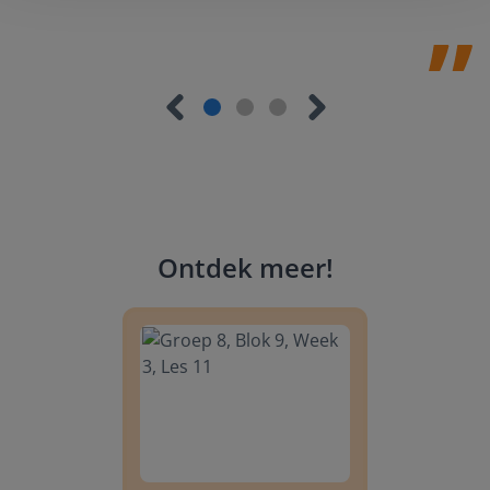
Ontdek meer
!
Groep 8, Blok 9, Week 3, Les 11