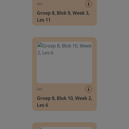
Les
Groep 8, Blok 9, Week 3,
Les 11
Groep 8, Blok 10, Week 2, Les 6
Les
Groep 8, Blok 10, Week 2,
Les 6
Groep 8, Blok 10, Week 2, Les 8