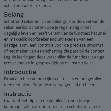
schattend uit te rekenen.
Belang
Schattend rekenen is een belangrijk onderdeel van de
rekenleerlijn. Schatten doe je regelmatig in het
dagelijks leven en heeft verschillende functies: het snel
en makkelijk hoofdrekenend uitrekenen van een
(lastige) som, een controle voor de precieze uitkomst
of het maken van een schatting die past bij de context.
Leg de leerlingen deze verschillende functies uit en ga
erover met ze in gesprek tijdens de instructieles.
Introductie
Draai aan het rad om cijfers uit te kiezen om getallen
mee te maken. Rond deze vervolgens af op helen.
Instructie
Laat met behulp van de getallenlijn zien hoe je
kommagetallen afrondt om er een schatsom van te