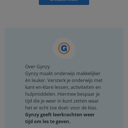
Over Gynzy
Gynzy maakt onderwijs makkelijker
én leuker. Versterk je onderwijs met
kant-en-klare lessen, activiteiten en
hulpmiddelen. Hiermee bespaar je
tijd die je weer in kunt zetten waar
het er echt toe doet: voor de klas.
Gynzy geeft leerkrachten weer
tijd om les te geven.