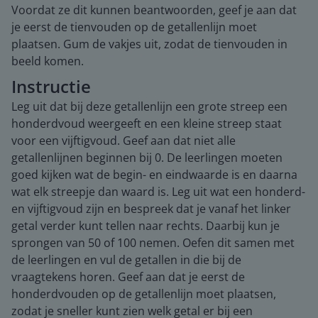
Voordat ze dit kunnen beantwoorden, geef je aan dat
je eerst de tienvouden op de getallenlijn moet
plaatsen. Gum de vakjes uit, zodat de tienvouden in
beeld komen.
Instructie
Leg uit dat bij deze getallenlijn een grote streep een
honderdvoud weergeeft en een kleine streep staat
voor een vijftigvoud. Geef aan dat niet alle
getallenlijnen beginnen bij 0. De leerlingen moeten
goed kijken wat de begin- en eindwaarde is en daarna
wat elk streepje dan waard is. Leg uit wat een honderd-
en vijftigvoud zijn en bespreek dat je vanaf het linker
getal verder kunt tellen naar rechts. Daarbij kun je
sprongen van 50 of 100 nemen. Oefen dit samen met
de leerlingen en vul de getallen in die bij de
vraagtekens horen. Geef aan dat je eerst de
honderdvouden op de getallenlijn moet plaatsen,
zodat je sneller kunt zien welk getal er bij een