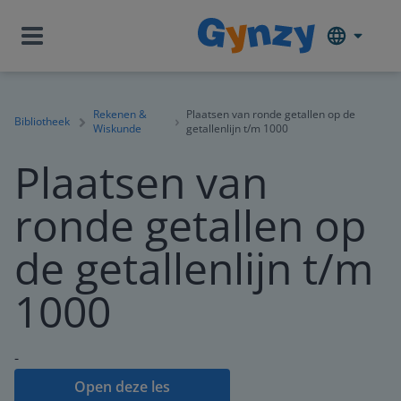
Rekenen &
Plaatsen van ronde getallen op de
Bibliotheek
Wiskunde
getallenlijn t/m 1000
Plaatsen van
ronde getallen op
de getallenlijn t/m
1000
-
Open deze les