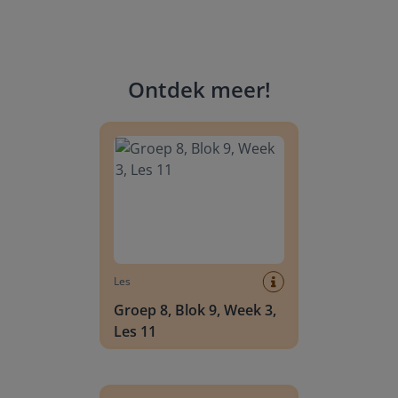
Ontdek meer
!
Groep 8, Blok 9, Week 3, Les 11
Les
Groep 8, Blok 9, Week 3,
Les 11
Groep 8, Blok 10, Week 2, Les 6