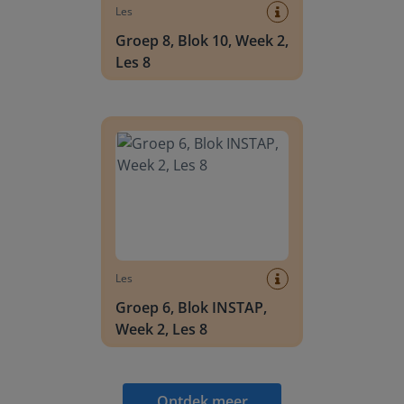
Les
Groep 8, Blok 10, Week 2,
Les 8
Groep 6, Blok INSTAP, Week 2, Les 8
Les
Groep 6, Blok INSTAP,
Week 2, Les 8
Ontdek meer