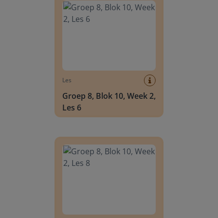
Les
Groep 8, Blok 10, Week 2,
Les 6
Groep 8, Blok 10, Week 2, Les 8