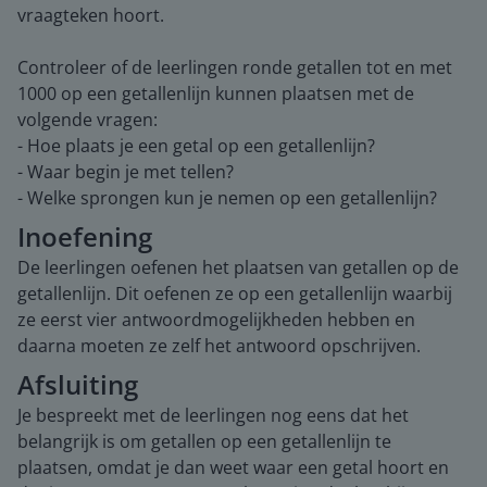
vraagteken hoort.
Controleer of de leerlingen ronde getallen tot en met
1000 op een getallenlijn kunnen plaatsen met de
volgende vragen:
- Hoe plaats je een getal op een getallenlijn?
- Waar begin je met tellen?
- Welke sprongen kun je nemen op een getallenlijn?
Inoefening
De leerlingen oefenen het plaatsen van getallen op de
getallenlijn. Dit oefenen ze op een getallenlijn waarbij
ze eerst vier antwoordmogelijkheden hebben en
daarna moeten ze zelf het antwoord opschrijven.
Afsluiting
Je bespreekt met de leerlingen nog eens dat het
belangrijk is om getallen op een getallenlijn te
plaatsen, omdat je dan weet waar een getal hoort en