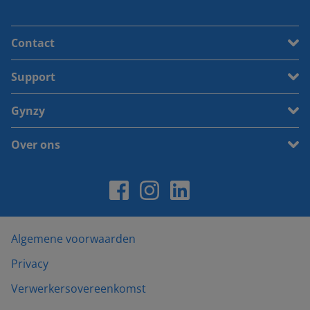
Contact
Support
Gynzy
Over ons
Algemene voorwaarden
Privacy
Verwerkersovereenkomst