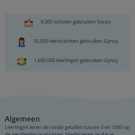
8.000 scholen gebruiken Gynzy
92.000 leerkrachten gebruiken Gynzy
1.600.000 leerlingen gebruiken Gynzy
Algemeen
Leerlingen leren de ronde getallen tussen 0 en 1000 op
de getallenlijn te plaatsen. Hierbij leren ze dat je