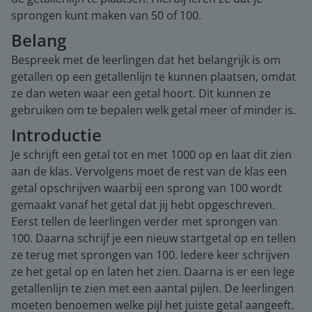
sprongen kunt maken van 50 of 100.
Belang
Bespreek met de leerlingen dat het belangrijk is om
getallen op een getallenlijn te kunnen plaatsen, omdat
ze dan weten waar een getal hoort. Dit kunnen ze
gebruiken om te bepalen welk getal meer of minder is.
Introductie
Je schrijft een getal tot en met 1000 op en laat dit zien
aan de klas. Vervolgens moet de rest van de klas een
getal opschrijven waarbij een sprong van 100 wordt
gemaakt vanaf het getal dat jij hebt opgeschreven.
Eerst tellen de leerlingen verder met sprongen van
100. Daarna schrijf je een nieuw startgetal op en tellen
ze terug met sprongen van 100. Iedere keer schrijven
ze het getal op en laten het zien. Daarna is er een lege
getallenlijn te zien met een aantal pijlen. De leerlingen
moeten benoemen welke pijl het juiste getal aangeeft.