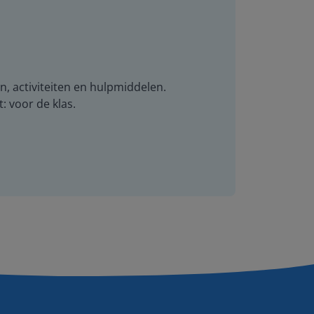
n, activiteiten en hulpmiddelen.
t: voor de klas.