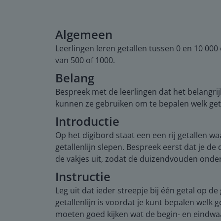
Algemeen
Leerlingen leren getallen tussen 0 en 10 000 
van 500 of 1000.
Belang
Bespreek met de leerlingen dat het belangrij
kunnen ze gebruiken om te bepalen welk geta
Introductie
Op het digibord staat een een rij getallen wa
getallenlijn slepen. Bespreek eerst dat je de
de vakjes uit, zodat de duizendvouden onder 
Instructie
Leg uit dat ieder streepje bij één getal op de
getallenlijn is voordat je kunt bepalen welk g
moeten goed kijken wat de begin- en eindwaa