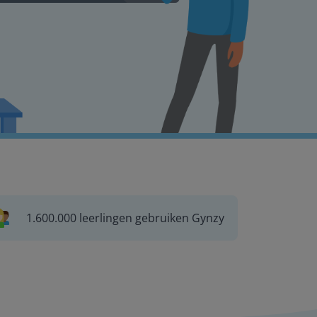
1.600.000 leerlingen gebruiken Gynzy