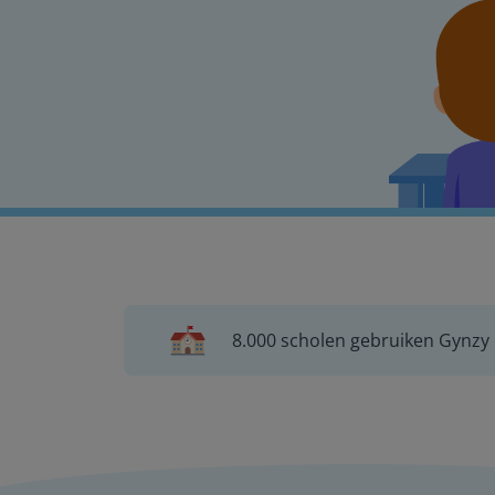
8.000 scholen gebruiken Gynzy