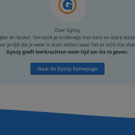
Over Gynzy
er én leuker. Versterk je onderwijs met kant-en-klare lesse
 je tijd die je weer in kunt zetten waar het er echt toe doe
Gynzy geeft leerkrachten weer tijd om les te geven.
Naar de Gynzy homepage