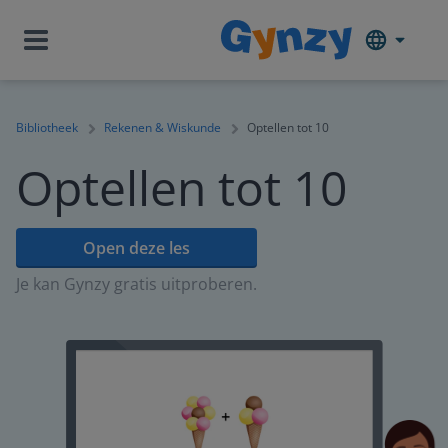
Bibliotheek
Rekenen & Wiskunde
Optellen tot 10
Optellen tot 10
Open deze les
Je kan Gynzy gratis uitproberen.