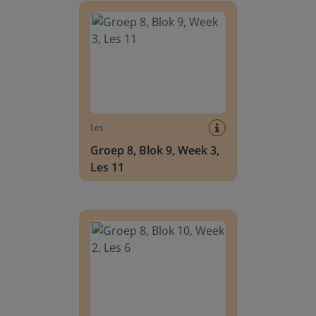
Les
Groep 8, Blok 9, Week 3,
Les 11
Groep 8, Blok 10, Week 2, Les 6