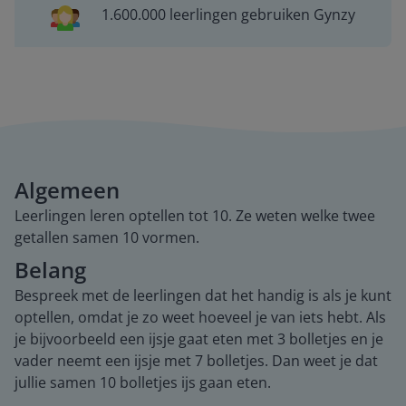
1.600.000 leerlingen gebruiken Gynzy
Algemeen
Leerlingen leren optellen tot 10. Ze weten welke twee
getallen samen 10 vormen.
Belang
Bespreek met de leerlingen dat het handig is als je kunt
optellen, omdat je zo weet hoeveel je van iets hebt. Als
je bijvoorbeeld een ijsje gaat eten met 3 bolletjes en je
vader neemt een ijsje met 7 bolletjes. Dan weet je dat
jullie samen 10 bolletjes ijs gaan eten.