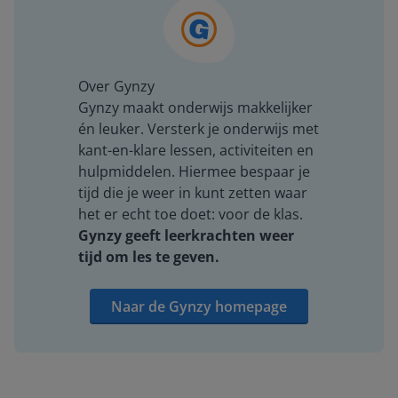
Over Gynzy
Gynzy maakt onderwijs makkelijker
én leuker. Versterk je onderwijs met
kant-en-klare lessen, activiteiten en
hulpmiddelen. Hiermee bespaar je
tijd die je weer in kunt zetten waar
het er echt toe doet: voor de klas.
Gynzy geeft leerkrachten weer
tijd om les te geven.
Naar de Gynzy homepage