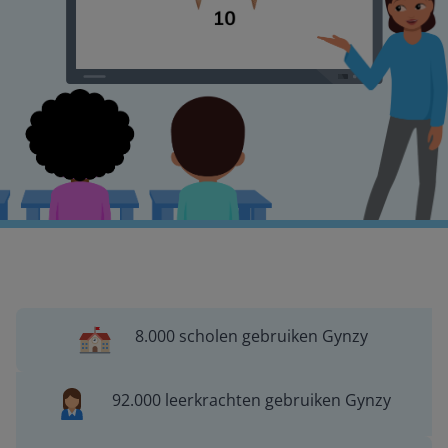
8.000 scholen gebruiken Gynzy
92.000 leerkrachten gebruiken Gynzy