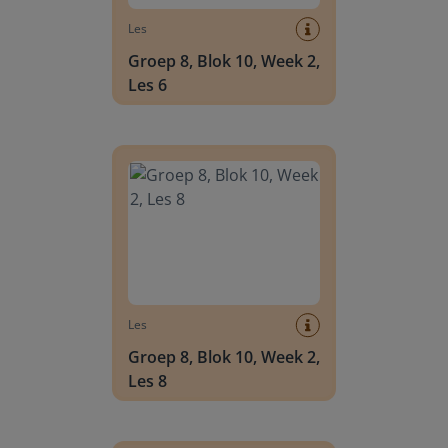
Les
Groep 8, Blok 10, Week 2,
Les 6
Groep 8, Blok 10, Week 2, Les 8
Les
Groep 8, Blok 10, Week 2,
Les 8
Groep 6, Blok INSTAP, Week 2, Les 8