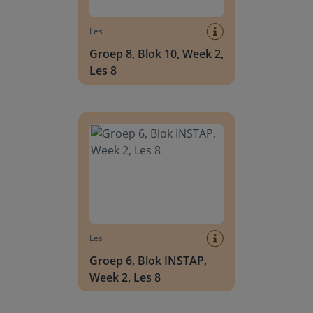
Les
Groep 8, Blok 10, Week 2,
Les 8
Groep 6, Blok INSTAP, Week 2, Les 8
Les
Groep 6, Blok INSTAP,
Week 2, Les 8