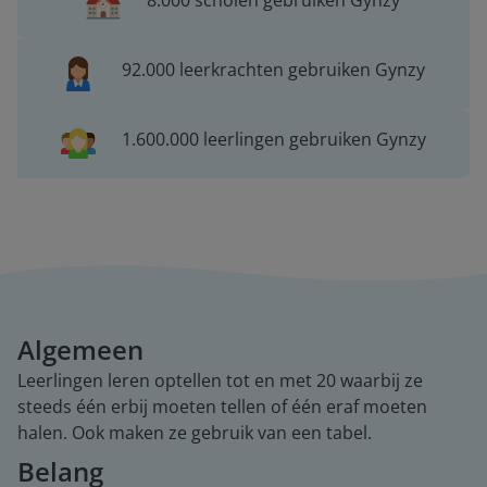
8.000 scholen gebruiken Gynzy
92.000 leerkrachten gebruiken Gynzy
1.600.000 leerlingen gebruiken Gynzy
Algemeen
Leerlingen leren optellen tot en met 20 waarbij ze
steeds één erbij moeten tellen of één eraf moeten
halen. Ook maken ze gebruik van een tabel.
Belang