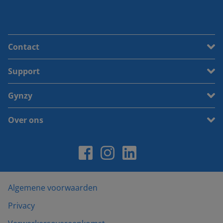
Contact
Support
Gynzy
Over ons
Algemene voorwaarden
Privacy