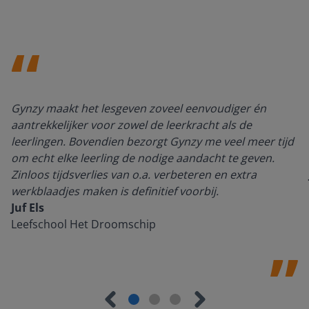
Gynzy maakt het lesgeven zoveel eenvoudiger én
aantrekkelijker voor zowel de leerkracht als de
leerlingen. Bovendien bezorgt Gynzy me veel meer tijd
om echt elke leerling de nodige aandacht te geven.
Zinloos tijdsverlies van o.a. verbeteren en extra
werkblaadjes maken is definitief voorbij.
Juf Els
Leefschool Het Droomschip