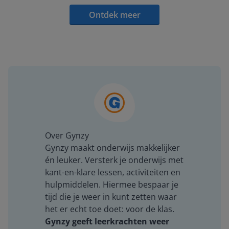
Ontdek meer
Over Gynzy
Gynzy maakt onderwijs makkelijker
én leuker. Versterk je onderwijs met
kant-en-klare lessen, activiteiten en
hulpmiddelen. Hiermee bespaar je
tijd die je weer in kunt zetten waar
het er echt toe doet: voor de klas.
Gynzy geeft leerkrachten weer