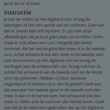
getal dat er al staat.
Instructie
Je laat de stiften op het digibord zien. Vraag de
leerlingen of hen iets opvalt aan de sommen. Geef aan
dat er steeds één stift bij komt. Er zijn niet altijd
afbeeldingen die je kunt gebruiken om te tellen. Soms
staat er ook alleen een som. Vergelijk dan beide
sommen. Als het eerste getal één meer is in de tweede
som, is het antwoord ook één meer in de tweede som.
Laat de sommen op het digibord zien en vraag de
leerlingen wat de antwoorden zijn. Vraag ook hoe zij
achter het antwoord van de tweede som en de derde
som zijn gekomen. Hebben zij deze opnieuw
uitgerekend of hebben zij er één bij geteld? Geef aan
dat wanneer het tweede getal in de tweede som één
meer is dan in de eerste som, het antwoord ook één
meer is. Oefen ook de sommen die hierbij horen. Geef
aan dat je de tabel kunt gebruiken die op het digibord