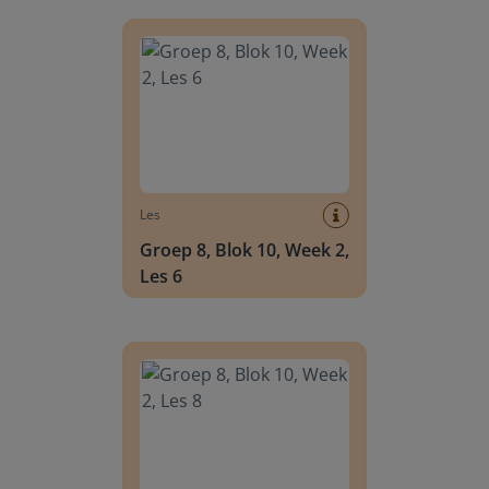
Groep 8, Blok 10, Week 2, Les 6
Les
Groep 8, Blok 10, Week 2,
Les 6
Groep 8, Blok 10, Week 2, Les 8