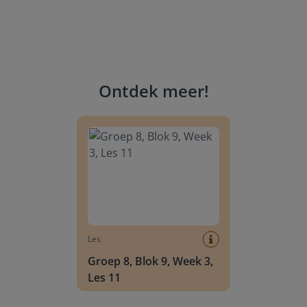
Ontdek meer
!
Groep 8, Blok 9, Week 3, Les 11
Les
Groep 8, Blok 9, Week 3,
Les 11