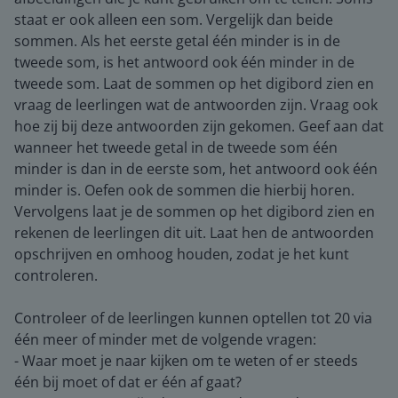
staat er ook alleen een som. Vergelijk dan beide
sommen. Als het eerste getal één minder is in de
tweede som, is het antwoord ook één minder in de
tweede som. Laat de sommen op het digibord zien en
vraag de leerlingen wat de antwoorden zijn. Vraag ook
hoe zij bij deze antwoorden zijn gekomen. Geef aan dat
wanneer het tweede getal in de tweede som één
minder is dan in de eerste som, het antwoord ook één
minder is. Oefen ook de sommen die hierbij horen.
Vervolgens laat je de sommen op het digibord zien en
rekenen de leerlingen dit uit. Laat hen de antwoorden
opschrijven en omhoog houden, zodat je het kunt
controleren.
Controleer of de leerlingen kunnen optellen tot 20 via
één meer of minder met de volgende vragen:
- Waar moet je naar kijken om te weten of er steeds
één bij moet of dat er één af gaat?