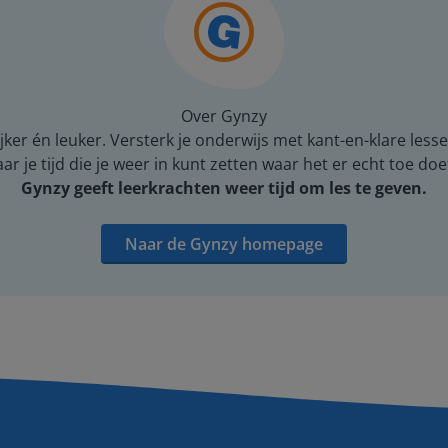
Over Gynzy
er én leuker. Versterk je onderwijs met kant-en-klare lesse
 je tijd die je weer in kunt zetten waar het er echt toe doe
Gynzy geeft leerkrachten weer tijd om les te geven.
Naar de Gynzy homepage