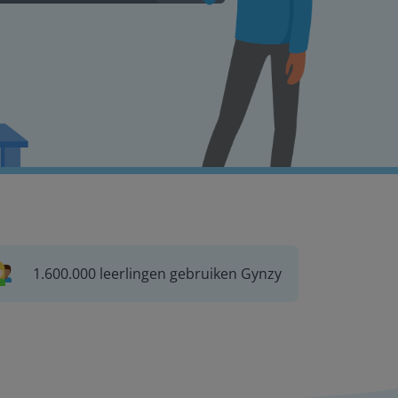
1.600.000 leerlingen gebruiken Gynzy