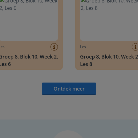
Les
Les
Groep 8, Blok 10, Week 2,
Groep 8, Blok 10, Week 2
Les 6
Les 8
Ontdek meer