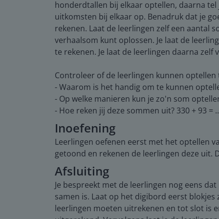
honderdtallen bij elkaar optellen, daarna tel j
uitkomsten bij elkaar op. Benadruk dat je 
rekenen. Laat de leerlingen zelf een aantal 
verhaalsom kunt oplossen. Je laat de leerli
te rekenen. Je laat de leerlingen daarna ze
Controleer of de leerlingen kunnen optellen
- Waarom is het handig om te kunnen optell
- Op welke manieren kun je zo'n som optelle
- Hoe reken jij deze sommen uit? 330 + 93 = ...
Inoefening
Leerlingen oefenen eerst met het optellen v
getoond en rekenen de leerlingen deze uit.
Afsluiting
Je bespreekt met de leerlingen nog eens dat 
samen is. Laat op het digibord eerst blokjes
leerlingen moeten uitrekenen en tot slot is