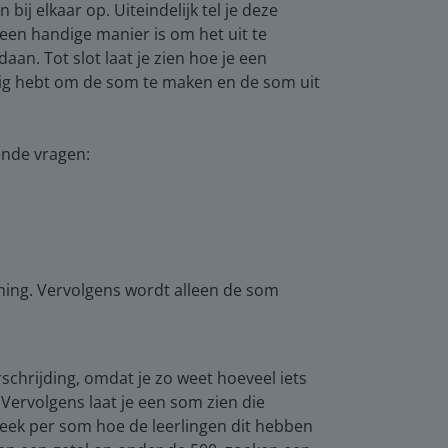
 bij elkaar op. Uiteindelijk tel je deze
een handige manier is om het uit te
an. Tot slot laat je zien hoe je een
odig hebt om de som te maken en de som uit
ende vragen:
ning. Vervolgens wordt alleen de som
schrijding, omdat je zo weet hoeveel iets
 Vervolgens laat je een som zien die
reek per som hoe de leerlingen dit hebben