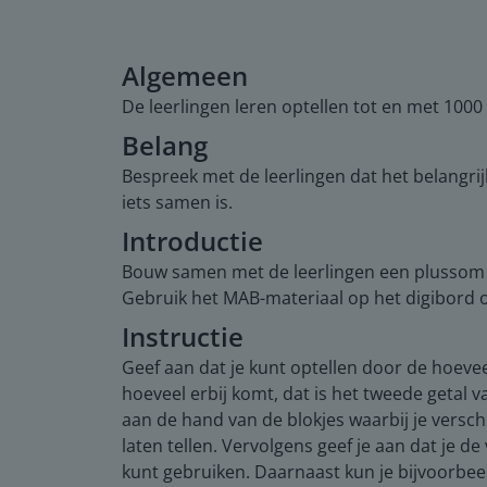
Algemeen
De leerlingen leren optellen tot en met 100
Belang
Bespreek met de leerlingen dat het belangrij
iets samen is.
Introductie
Bouw samen met de leerlingen een plussom
Gebruik het MAB-materiaal op het digibord 
Instructie
Geef aan dat je kunt optellen door de hoeveelh
hoeveel erbij komt, dat is het tweede getal v
aan de hand van de blokjes waarbij je versch
laten tellen. Vervolgens geef je aan dat je 
kunt gebruiken. Daarnaast kun je bijvoorbeel