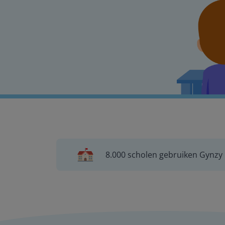
8.000 scholen gebruiken Gynzy