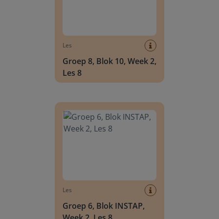
Les
Groep 8, Blok 10, Week 2,
Les 8
Groep 6, Blok INSTAP, Week 2, Les 8
Les
Groep 6, Blok INSTAP,
Week 2, Les 8