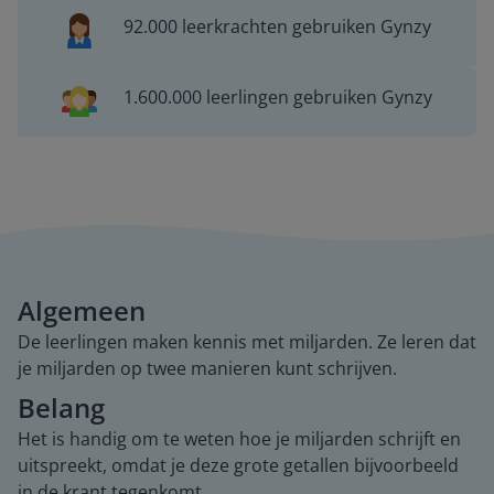
92.000 leerkrachten gebruiken Gynzy
1.600.000 leerlingen gebruiken Gynzy
Algemeen
De leerlingen maken kennis met miljarden. Ze leren dat
je miljarden op twee manieren kunt schrijven.
Belang
Het is handig om te weten hoe je miljarden schrijft en
uitspreekt, omdat je deze grote getallen bijvoorbeeld
in de krant tegenkomt.