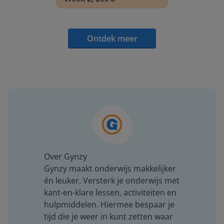
Ontdek meer
Over Gynzy
Gynzy maakt onderwijs makkelijker
én leuker. Versterk je onderwijs met
kant-en-klare lessen, activiteiten en
hulpmiddelen. Hiermee bespaar je
tijd die je weer in kunt zetten waar