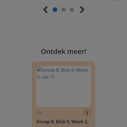
Ontdek meer
!
Groep 8, Blok 9, Week 3, Les 11
Les
Groep 8, Blok 9, Week 3,