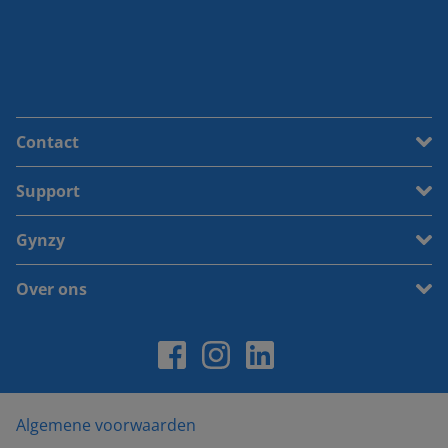
Contact
Support
Gynzy
Over ons
Algemene voorwaarden