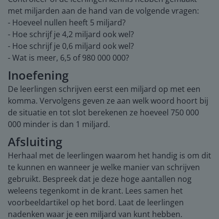
met miljarden aan de hand van de volgende vragen:
- Hoeveel nullen heeft 5 miljard?
- Hoe schrijf je 4,2 miljard ook wel?
- Hoe schrijf je 0,6 miljard ook wel?
- Wat is meer, 6,5 of 980 000 000?
Inoefening
De leerlingen schrijven eerst een miljard op met een
komma. Vervolgens geven ze aan welk woord hoort bij
de situatie en tot slot berekenen ze hoeveel 750 000
000 minder is dan 1 miljard.
Afsluiting
Herhaal met de leerlingen waarom het handig is om dit
te kunnen en wanneer je welke manier van schrijven
gebruikt. Bespreek dat je deze hoge aantallen nog
weleens tegenkomt in de krant. Lees samen het
voorbeeldartikel op het bord. Laat de leerlingen
nadenken waar je een miljard van kunt hebben.