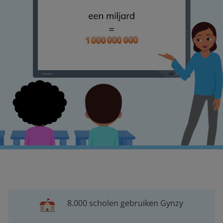
8.000 scholen gebruiken Gynzy