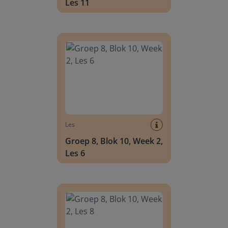
Les 11
Groep 8, Blok 10, Week 2, Les 6
Les
Groep 8, Blok 10, Week 2,
Les 6
Groep 8, Blok 10, Week 2, Les 8