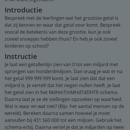
Introductie
Bespreek met de leerlingen wat het grootste getal is
dat zij kennen en waar dat getal voor komt. Bespreek
vooral de betekenis van deze grootte, kun je ook
zoveel snoepjes hebben thuis? En heb je ook zoveel
kinderen op school?
Instructie
Je laat een getallenlijn zien van 0 tot een miljard met
sprongen van honderdmiljoen. Dan vraag je wat er na
het getal 999 999 999 komt. Je laat zien dat dat een
miljard is. Je vertelt dat het negen nullen heeft. Je laat
het getal zien in het MdHmTmMHdTdDHTE-schema.
Daarna laat je ze de stellingen opzoeken op waarheid.
Wat is waar en wat niet? (Bijv. het aantal mensen op de
wereld). Bereken daarna samen hoeveel je moet
aanvullen bij 431 560 000 tot een miljoen. Gebruik het
schema erbij. Daarna vertel je dat je miljarden op twee