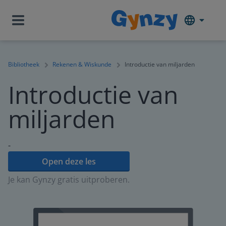
Bibliotheek
Rekenen & Wiskunde
Introductie van miljarden
Introductie van
miljarden
-
Open deze les
Je kan Gynzy gratis uitproberen.