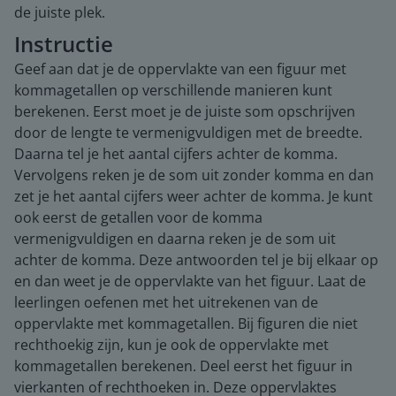
de juiste plek.
Instructie
Geef aan dat je de oppervlakte van een figuur met
kommagetallen op verschillende manieren kunt
berekenen. Eerst moet je de juiste som opschrijven
door de lengte te vermenigvuldigen met de breedte.
Daarna tel je het aantal cijfers achter de komma.
Vervolgens reken je de som uit zonder komma en dan
zet je het aantal cijfers weer achter de komma. Je kunt
ook eerst de getallen voor de komma
vermenigvuldigen en daarna reken je de som uit
achter de komma. Deze antwoorden tel je bij elkaar op
en dan weet je de oppervlakte van het figuur. Laat de
leerlingen oefenen met het uitrekenen van de
oppervlakte met kommagetallen. Bij figuren die niet
rechthoekig zijn, kun je ook de oppervlakte met
kommagetallen berekenen. Deel eerst het figuur in
vierkanten of rechthoeken in. Deze oppervlaktes