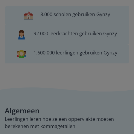
8.000 scholen gebruiken Gynzy
92.000 leerkrachten gebruiken Gynzy
1.600.000 leerlingen gebruiken Gynzy
Algemeen
Leerlingen leren hoe ze een oppervlakte moeten
berekenen met kommagetallen.