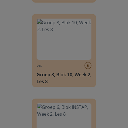
Groep 8, Blok 10, Week 2, Les 8
Les
Groep 8, Blok 10, Week 2,
Les 8
Groep 6, Blok INSTAP, Week 2, Les 8