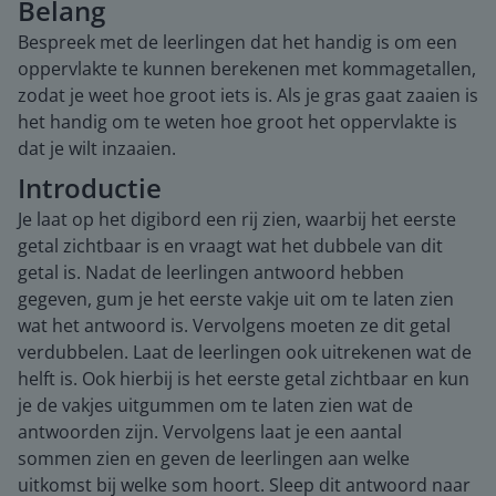
Belang
Bespreek met de leerlingen dat het handig is om een
oppervlakte te kunnen berekenen met kommagetallen,
zodat je weet hoe groot iets is. Als je gras gaat zaaien is
het handig om te weten hoe groot het oppervlakte is
dat je wilt inzaaien.
Introductie
Je laat op het digibord een rij zien, waarbij het eerste
getal zichtbaar is en vraagt wat het dubbele van dit
getal is. Nadat de leerlingen antwoord hebben
gegeven, gum je het eerste vakje uit om te laten zien
wat het antwoord is. Vervolgens moeten ze dit getal
verdubbelen. Laat de leerlingen ook uitrekenen wat de
helft is. Ook hierbij is het eerste getal zichtbaar en kun
je de vakjes uitgummen om te laten zien wat de
antwoorden zijn. Vervolgens laat je een aantal
sommen zien en geven de leerlingen aan welke
uitkomst bij welke som hoort. Sleep dit antwoord naar