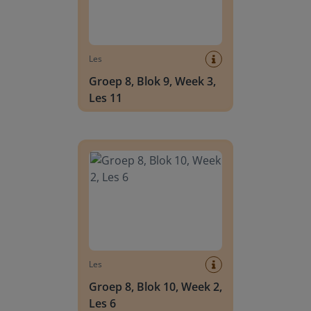
Les
Groep 8, Blok 9, Week 3,
Les 11
Groep 8, Blok 10, Week 2, Les 6
Les
Groep 8, Blok 10, Week 2,
Les 6