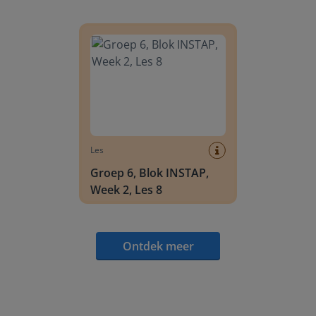
Groep 6, Blok INSTAP, Week 2, Les 8
Les
Groep 6, Blok INSTAP,
Week 2, Les 8
Ontdek meer