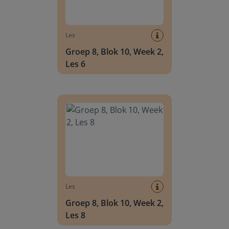
Les
Groep 8, Blok 10, Week 2,
Les 6
Groep 8, Blok 10, Week 2, Les 8
Les
Groep 8, Blok 10, Week 2,
Les 8