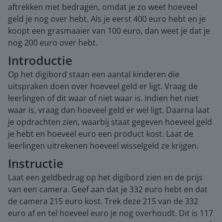
aftrekken met bedragen, omdat je zo weet hoeveel
geld je nog over hebt. Als je eerst 400 euro hebt en je
koopt een grasmaaier van 100 euro, dan weet je dat je
nog 200 euro over hebt.
Introductie
Op het digibord staan een aantal kinderen die
uitspraken doen over hoeveel geld er ligt. Vraag de
leerlingen of dit waar of niet waar is. Indien het niet
waar is, vraag dan hoeveel geld er wel ligt. Daarna laat
je opdrachten zien, waarbij staat gegeven hoeveel geld
je hebt en hoeveel euro een product kost. Laat de
leerlingen uitrekenen hoeveel wisselgeld ze krijgen.
Instructie
Laat een geldbedrag op het digibord zien en de prijs
van een camera. Geef aan dat je 332 euro hebt en dat
de camera 215 euro kost. Trek deze 215 van de 332
euro af en tel hoeveel euro je nog overhoudt. Dit is 117