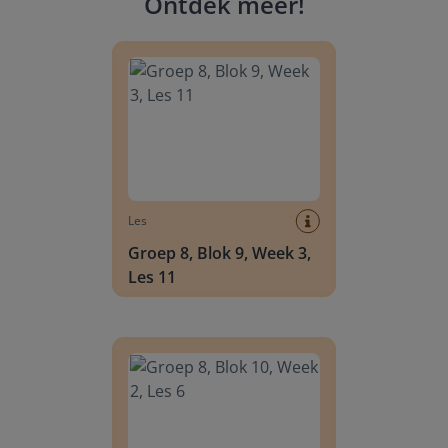
Ontdek meer
!
Groep 8, Blok 9, Week 3, Les 11
Les
Groep 8, Blok 9, Week 3,
Les 11
Groep 8, Blok 10, Week 2, Les 6