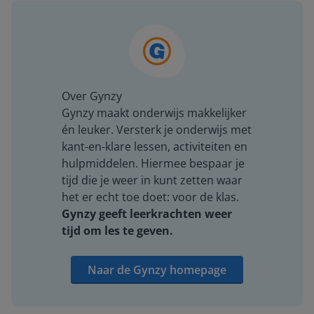
Over Gynzy
Gynzy maakt onderwijs makkelijker
én leuker. Versterk je onderwijs met
kant-en-klare lessen, activiteiten en
hulpmiddelen. Hiermee bespaar je
tijd die je weer in kunt zetten waar
het er echt toe doet: voor de klas.
Gynzy geeft leerkrachten weer
tijd om les te geven.
Naar de Gynzy homepage