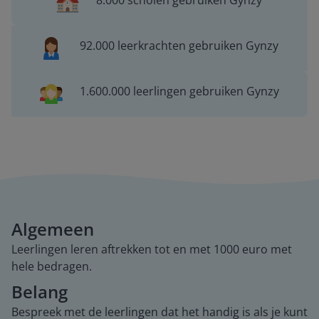
8.000 scholen gebruiken Gynzy
92.000 leerkrachten gebruiken Gynzy
1.600.000 leerlingen gebruiken Gynzy
Algemeen
Leerlingen leren aftrekken tot en met 1000 euro met
hele bedragen.
Belang
Bespreek met de leerlingen dat het handig is als je kunt