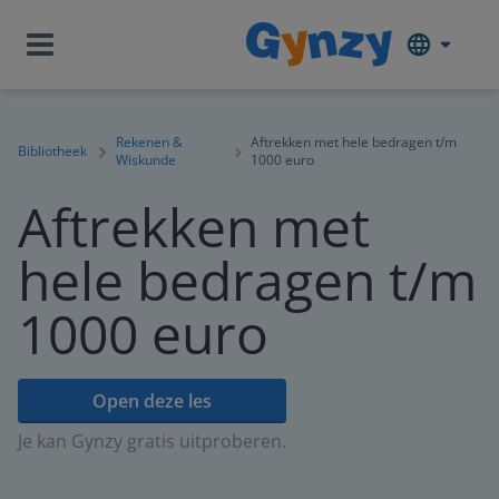
Rekenen &
Aftrekken met hele bedragen t/m
Bibliotheek
Wiskunde
1000 euro
Aftrekken met
hele bedragen t/m
1000 euro
Open deze les
Je kan Gynzy gratis uitproberen.