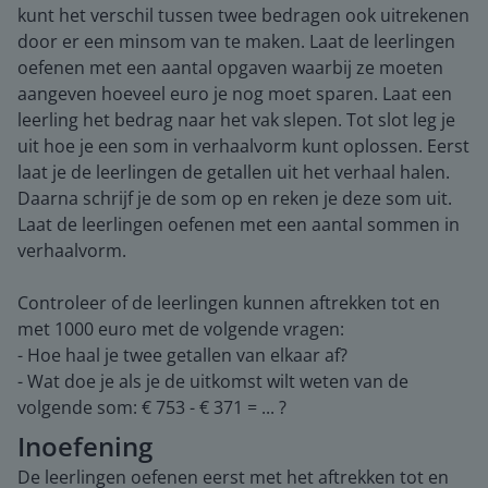
kunt het verschil tussen twee bedragen ook uitrekenen
door er een minsom van te maken. Laat de leerlingen
oefenen met een aantal opgaven waarbij ze moeten
aangeven hoeveel euro je nog moet sparen. Laat een
leerling het bedrag naar het vak slepen. Tot slot leg je
uit hoe je een som in verhaalvorm kunt oplossen. Eerst
laat je de leerlingen de getallen uit het verhaal halen.
Daarna schrijf je de som op en reken je deze som uit.
Laat de leerlingen oefenen met een aantal sommen in
verhaalvorm.
Controleer of de leerlingen kunnen aftrekken tot en
met 1000 euro met de volgende vragen:
- Hoe haal je twee getallen van elkaar af?
- Wat doe je als je de uitkomst wilt weten van de
volgende som: € 753 - € 371 = ... ?
Inoefening
De leerlingen oefenen eerst met het aftrekken tot en