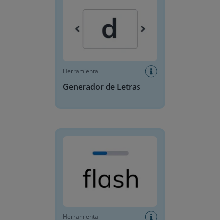
Herramienta
Generador de Letras
Tarjetas temporizadas
Herramienta