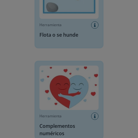
Herramienta
Flota o se hunde
Complementos numéricos
Herramienta
Complementos
numéricos