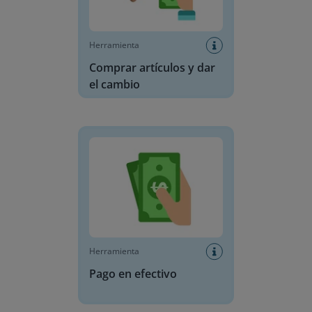
Herramienta
Comprar artículos y dar
el cambio
Pago en efectivo
Herramienta
Pago en efectivo