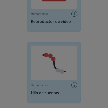
Herramienta
Reproductor de video
Hilo de cuentas
Herramienta
Hilo de cuentas