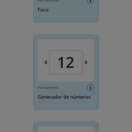
Herramienta
Foco
Generador de números
Herramienta
Generador de números
Generador de Letras