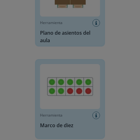
Herramienta
Plano de asientos del
aula
Marco de diez
Herramienta
Marco de diez