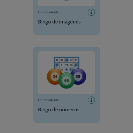
Herramienta
Bingo de imágenes
Bingo de números
Herramienta
Bingo de números
Concurso de conocimientos