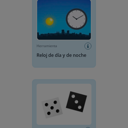
Herramienta
Reloj de día y de noche
Dados digitales