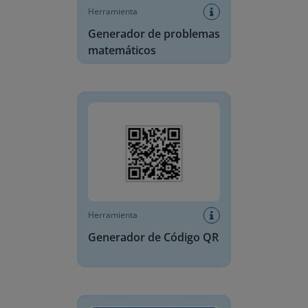
Herramienta
Generador de problemas
matemáticos
Generador de Código QR
Herramienta
Generador de Código QR
Reloj de día y de noche