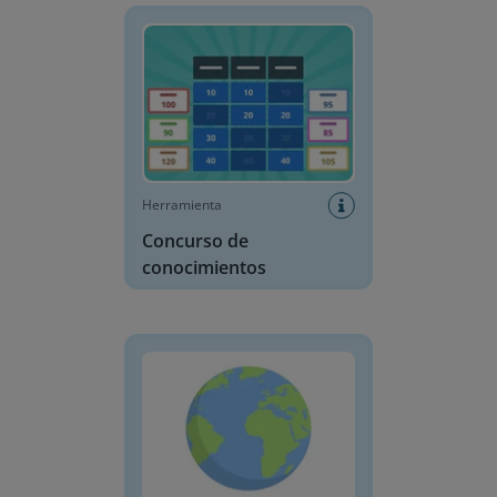
Herramienta
Concurso de
conocimientos
Mapamundi