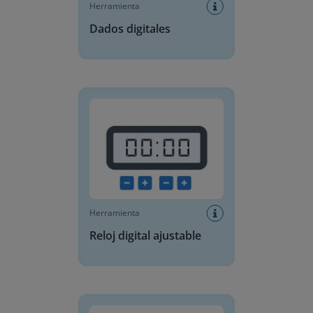
Herramienta
Dados digitales
Reloj digital ajustable
Herramienta
Reloj digital ajustable
Reloj didáctico