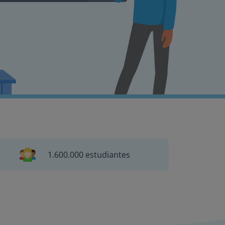
1.600.000 estudiantes