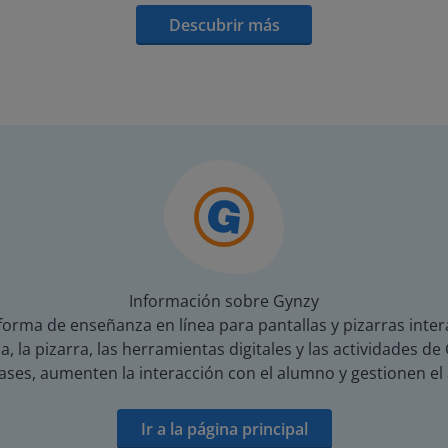
Descubrir más
Información sobre Gynzy
orma de enseñanza en línea para pantallas y pizarras inter
a, la pizarra, las herramientas digitales y las actividades 
ses, aumenten la interacción con el alumno y gestionen el
Ir a la página principal