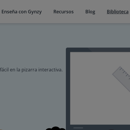
Enseña con Gynzy
Recursos
Blog
Biblioteca
il en la pizarra interactiva.