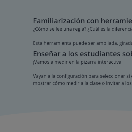
Familiarización con herrami
¿Cómo se lee una regla? ¿Cuál es la diferenc
Esta herramienta puede ser ampliada, girada 
Enseñar a los estudiantes so
¡Vamos a medir en la pizarra interactiva!
Vayan a la configuración para seleccionar si
mostrar cómo medir a la clase o invitar a los