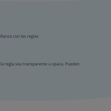
fianza con las reglas.
e la regla sea transparente u opaca. Pueden