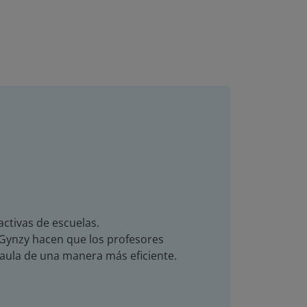
activas de escuelas.
de Gynzy hacen que los profesores
 aula de una manera más eficiente.