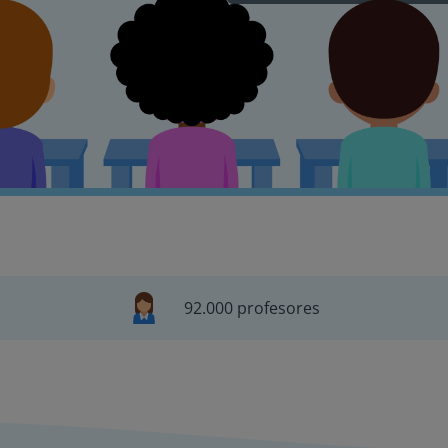
92.000 profesores