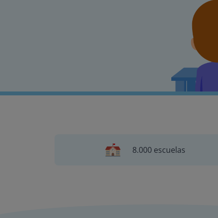
8.000 escuelas