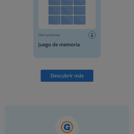
Herramienta
Juego de memoria
Descubrir más