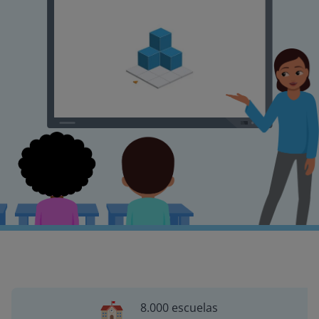
8.000 escuelas