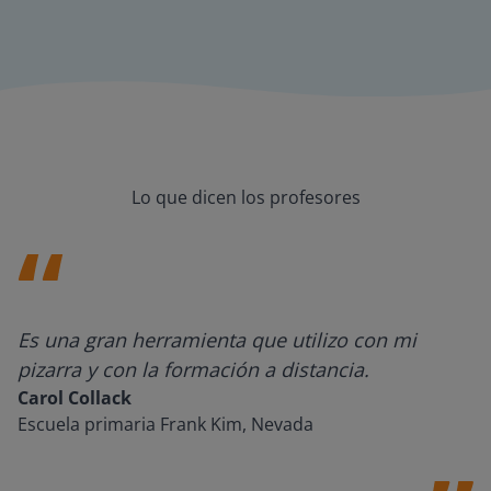
Lo que dicen los profesores
Es una gran herramienta que utilizo con mi
pizarra y con la formación a distancia.
Carol Collack
Escuela primaria Frank Kim, Nevada