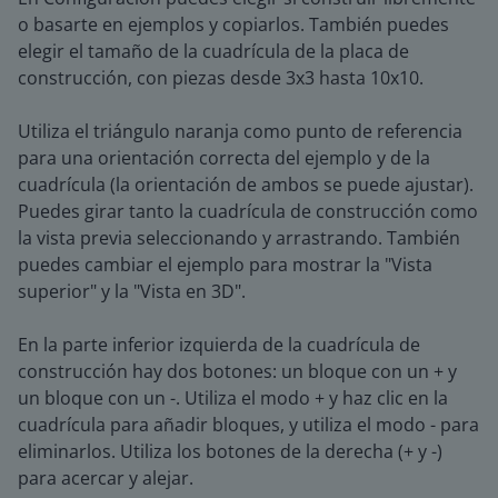
o basarte en ejemplos y copiarlos. También puedes
elegir el tamaño de la cuadrícula de la placa de
construcción, con piezas desde 3x3 hasta 10x10.
Utiliza el triángulo naranja como punto de referencia
para una orientación correcta del ejemplo y de la
cuadrícula (la orientación de ambos se puede ajustar).
Puedes girar tanto la cuadrícula de construcción como
la vista previa seleccionando y arrastrando. También
puedes cambiar el ejemplo para mostrar la "Vista
superior" y la "Vista en 3D".
En la parte inferior izquierda de la cuadrícula de
construcción hay dos botones: un bloque con un + y
un bloque con un -. Utiliza el modo + y haz clic en la
cuadrícula para añadir bloques, y utiliza el modo - para
eliminarlos. Utiliza los botones de la derecha (+ y -)
para acercar y alejar.