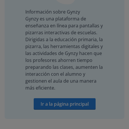
Información sobre Gynzy
Gynzy es una plataforma de
enseñanza en línea para pantallas y
pizarras interactivas de escuelas.
Dirigidas a la educación primaria, la
pizarra, las herramientas digitales y
las actividades de Gynzy hacen que
los profesores ahorren tiempo
preparando las clases, aumenten la
interacción con el alumno y
gestionen el aula de una manera
más eficiente.
Ir a la página principal