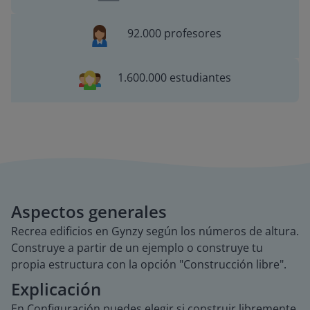
92.000 profesores
1.600.000 estudiantes
Aspectos generales
Recrea edificios en Gynzy según los números de altura.
Construye a partir de un ejemplo o construye tu
propia estructura con la opción "Construcción libre".
Explicación
En Configuración puedes elegir si construir libremente