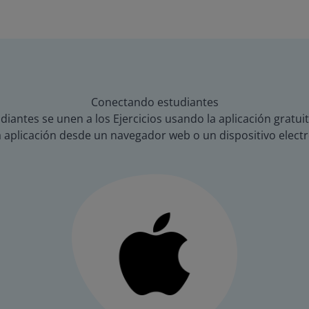
Conectando estudiantes
diantes se unen a los Ejercicios usando la aplicación gratui
a aplicación desde un navegador web o un dispositivo electr