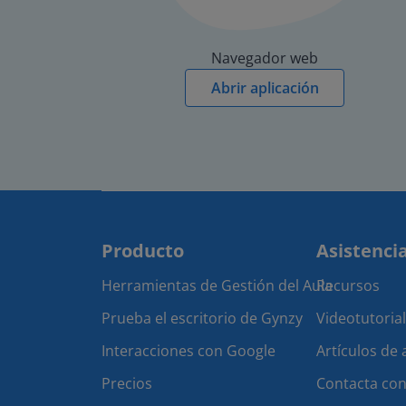
Navegador web
Abrir aplicación
Producto
Asistenci
Herramientas de Gestión del Aula
Recursos
Prueba el escritorio de Gynzy
Videotutoria
Interacciones con Google
Artículos de
Precios
Contacta con