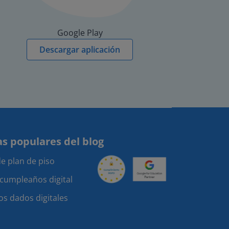
Google Play
Descargar aplicación
s populares del blog
e plan de piso
 cumpleaños digital
os dados digitales