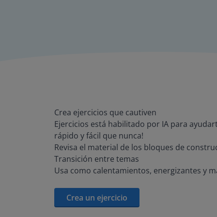
Crea ejercicios que cautiven
Ejercicios está habilitado por IA para ayuda
rápido y fácil que nunca!
Revisa el material de los bloques de constru
Transición entre temas
Usa como calentamientos, energizantes y m
Crea un ejercicio