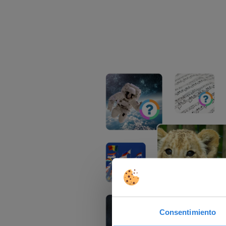
Consentimiento