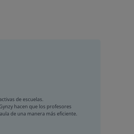
activas de escuelas.
de Gynzy hacen que los profesores
 aula de una manera más eficiente.