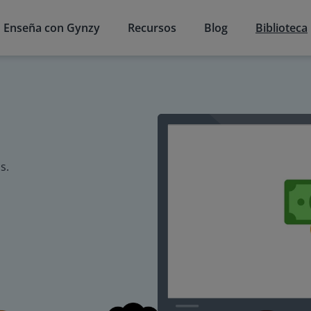
Enseña con Gynzy
Recursos
Blog
Biblioteca
s.