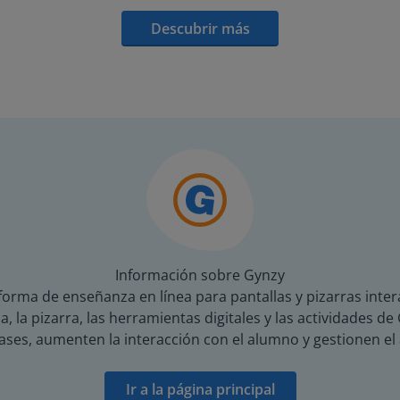
Descubrir más
Información sobre Gynzy
orma de enseñanza en línea para pantallas y pizarras inter
a, la pizarra, las herramientas digitales y las actividades 
ses, aumenten la interacción con el alumno y gestionen el
Ir a la página principal