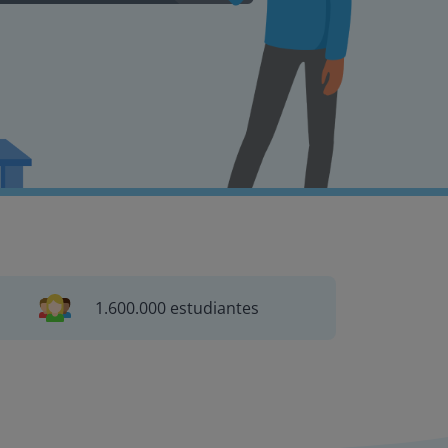
1.600.000 estudiantes