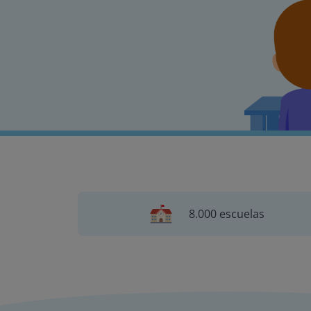
8.000 escuelas