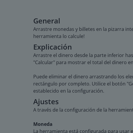
General
Arrastre monedas y billetes en la pizarra int
herramienta lo calcule!
Explicación
Arrastre el dinero desde la parte inferior ha
"Calcular" para mostrar el total del dinero en
Puede eliminar el dinero arrastrando los ele
rectángulo por completo. Utilice el botón "
establecido en la configuración.
Ajustes
A través de la configuración de la herramie
Moneda
La herramienta está configurada para usar 