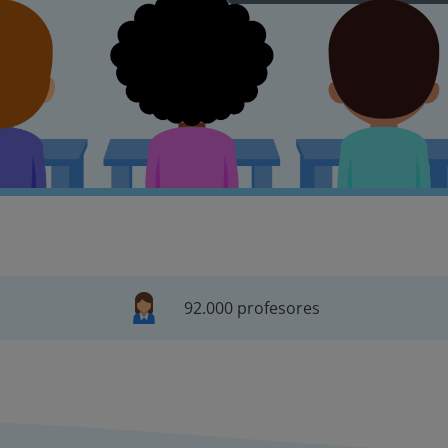
92.000 profesores