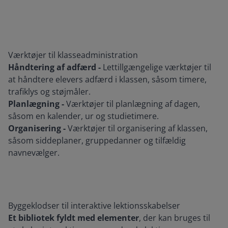
Værktøjer til klasseadministration
Håndtering af adfærd -
Lettillgængelige værktøjer til
at håndtere elevers adfærd i klassen, såsom timere,
trafiklys og støjmåler.
Planlægning -
Værktøjer til planlægning af dagen,
såsom en kalender, ur og studietimere.
Organisering -
Værktøjer til organisering af klassen,
såsom siddeplaner, gruppedanner og tilfældig
navnevælger.
Byggeklodser til interaktive lektionsskabelser
Et bibliotek fyldt med elementer
, der kan bruges til