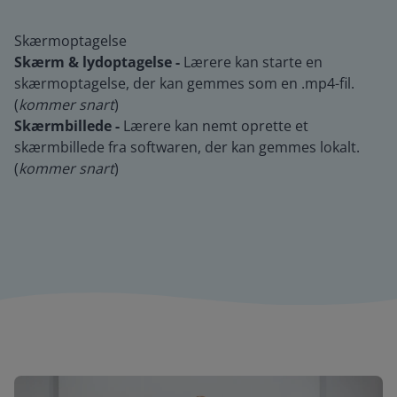
Skærmoptagelse
Skærm & lydoptagelse -
Lærere kan starte en
skærmoptagelse, der kan gemmes som en .mp4-fil.
(
kommer snart
)
Skærmbillede -
Lærere kan nemt oprette et
skærmbillede fra softwaren, der kan gemmes lokalt.
(
kommer snart
)