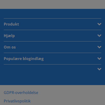
Produkt
Hjælp
Om os
Populære blogindlæg
GDPR-overholdelse
Privatlivspolitik