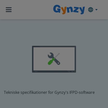
Tekniske specifikationer for Gynzy's IFPD-software