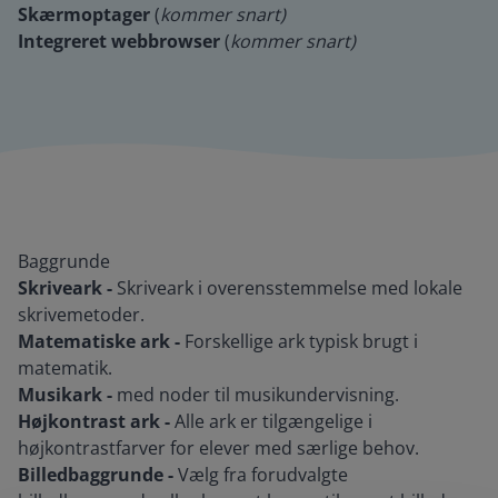
Skærmoptager
(
kommer snart)
Integreret webbrowser
(
kommer snart)
Baggrunde
Skriveark -
Skriveark i overensstemmelse med lokale
skrivemetoder.
Matematiske ark -
Forskellige ark typisk brugt i
matematik.
Musikark -
med noder til musikundervisning.
Højkontrast ark -
Alle ark er tilgængelige i
højkontrastfarver for elever med særlige behov.
Billedbaggrunde -
Vælg fra forudvalgte