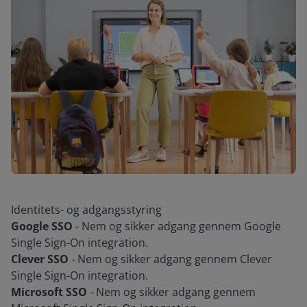
Identitets- og adgangsstyring
Google SSO
- Nem og sikker adgang gennem Google
Single Sign-On integration.
Clever SSO
-
Nem og sikker adgang gennem Clever
Single Sign-On integration.
Microsoft SSO
-
Nem og sikker adgang gennem