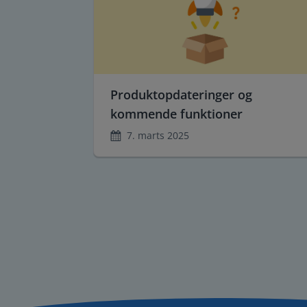
Produktopdateringer og
kommende funktioner
7. marts 2025