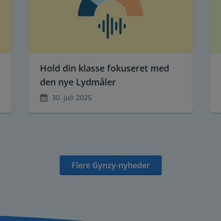
Hold din klasse fokuseret med
den nye Lydmåler
30. juli 2025
Flere Gynzy-nyheder