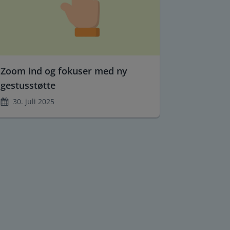
Zoom ind og fokuser med ny
gestusstøtte
30. juli 2025