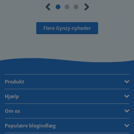
Flere Gynzy-nyheder
Produkt
Hjælp
Om os
Populære blogindlæg