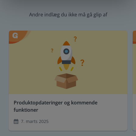
Andre indlæg du ikke må gå glip af
Produktopdateringer og kommende
funktioner
7. marts 2025