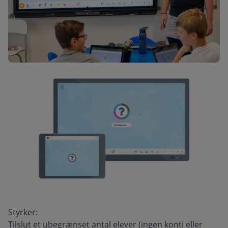
Styrker:
Tilslut et ubegrænset antal elever (ingen konti eller