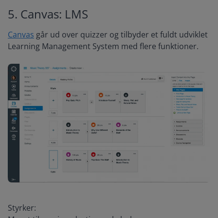
5. Canvas: LMS
Canvas
går ud over quizzer og tilbyder et fuldt udviklet
Learning Management System med flere funktioner.
Styrker: