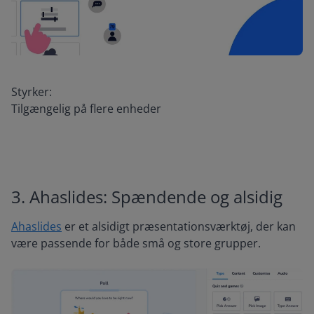
Styrker:
Tilgængelig på flere enheder
3. Ahaslides: Spændende og alsidig
Ahaslides
er et alsidigt præsentationsværktøj, der kan
være passende for både små og store grupper.