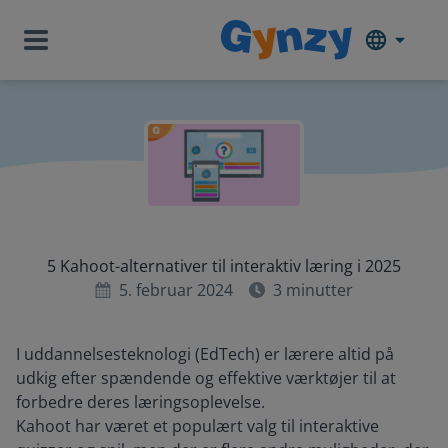
5 Kahoot-alternativer til interaktiv læring i 2025
5. februar 2024
3
minutter
I uddannelsesteknologi (EdTech) er lærere altid på
udkig efter spændende og effektive værktøjer til at
forbedre deres læringsoplevelse.
Kahoot har været et populært valg til interaktive