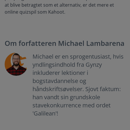
at blive betragtet som et alternativ, er det mere et
online quizspil som Kahoot.
Om forfatteren
Michael Lambarena
Michael er en sprogentusiast, hvis
yndlingsindhold fra Gynzy
inkluderer lektioner i
bogstavdannelse og
håndskriftsøvelser. Sjovt faktum:
han vandt sin grundskole
stavekonkurrence med ordet
'Galilean'!