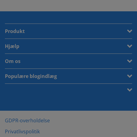
Produkt
Hjælp
Om os
Populære blogindlæg
GDPR-overholdelse
Privatlivspolitik