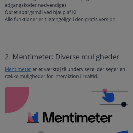
adgangskoder nødvendige)
Opret spørgsmål ved hjælp af KI
Alle funktioner er tilgængelige i den gratis version
2. Mentimeter: Diverse muligheder
Mentimeter
er et værktøj til undervisere, der søger en
række muligheder for interaktion i realtid.