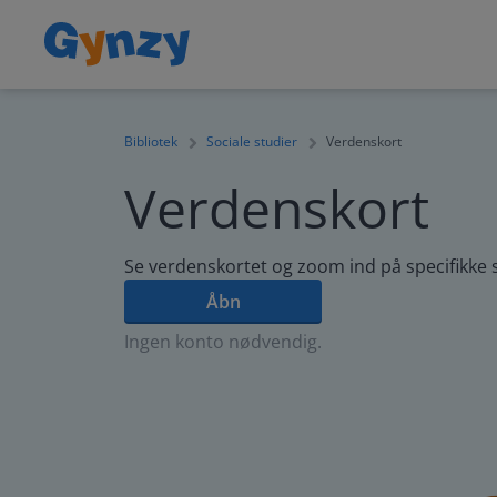
Bibliotek
Sociale studier
Verdenskort
Verdenskort
Se verdenskortet og zoom ind på specifikke 
Åbn
Ingen konto nødvendig.