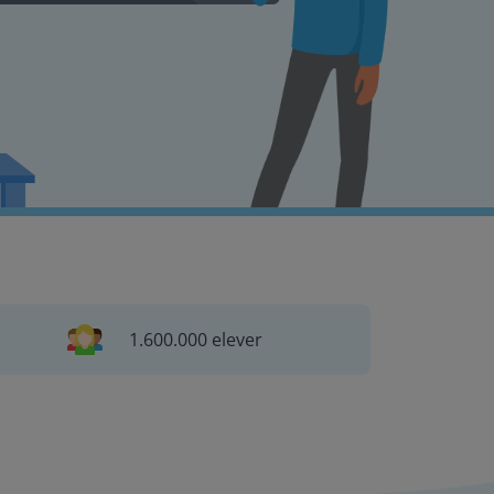
1.600.000 elever