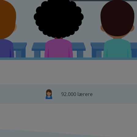
92.000 lærere