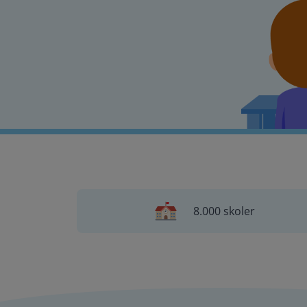
8.000 skoler