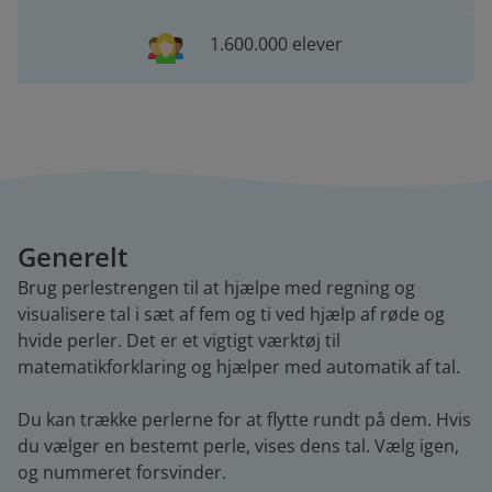
1.600.000 elever
Generelt
Brug perlestrengen til at hjælpe med regning og
visualisere tal i sæt af fem og ti ved hjælp af røde og
hvide perler. Det er et vigtigt værktøj til
matematikforklaring og hjælper med automatik af tal.
Du kan trække perlerne for at flytte rundt på dem. Hvis
du vælger en bestemt perle, vises dens tal. Vælg igen,
og nummeret forsvinder.