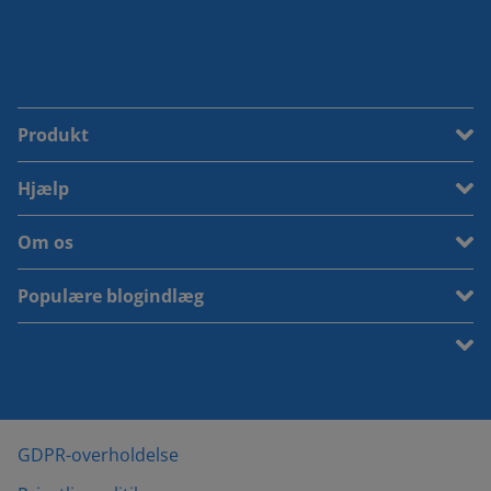
Produkt
Hjælp
Om os
Populære blogindlæg
GDPR-overholdelse