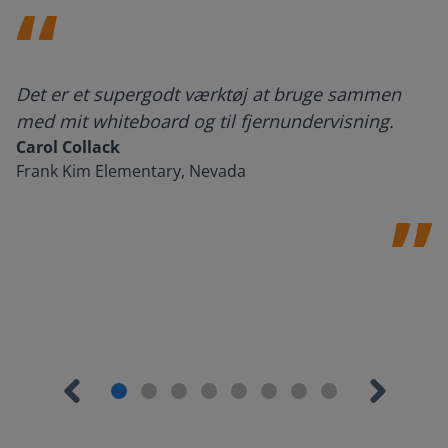
Det er et supergodt værktøj at bruge sammen
med mit whiteboard og til fjernundervisning.
Carol Collack
Frank Kim Elementary, Nevada