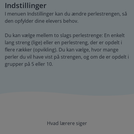
Indstillinger
I menuen Indstillinger kan du ændre perlestrengen, så
den opfylder dine elevers behov.
Du kan vælge mellem to slags perlestrenge: En enkelt
lang streng (lige) eller en perlestreng, der er opdelt i
flere rækker (opvikling). Du kan vælge, hvor mange
perler du vil have vist på strengen, og om de er opdelt i
grupper på 5 eller 10.
Hvad lærere siger