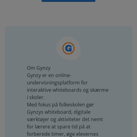
Om Gynzy
Gynzy er en online-
undervisningsplatform for
interaktive whiteboards og skærme
i skoler.
Med fokus på folkeskolen gør
Gynzys whiteboard, digitale
værktøjer og aktiviteter det nemt
for lærere at spare tid på at
forberede timer, øge elevernes