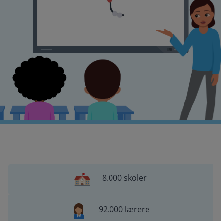
8.000 skoler
92.000 lærere