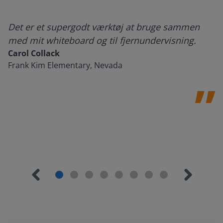
Det er et supergodt værktøj at bruge sammen
med mit whiteboard og til fjernundervisning.
Carol Collack
Frank Kim Elementary, Nevada