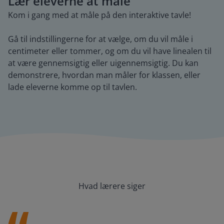
Lær eleverne at måle
Kom i gang med at måle på den interaktive tavle!
Gå til indstillingerne for at vælge, om du vil måle i
centimeter eller tommer, og om du vil have linealen til
at være gennemsigtig eller uigennemsigtig. Du kan
demonstrere, hvordan man måler for klassen, eller
lade eleverne komme op til tavlen.
Hvad lærere siger