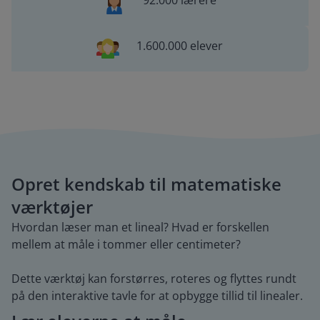
92.000 lærere
1.600.000 elever
Opret kendskab til matematiske
værktøjer
Hvordan læser man et lineal? Hvad er forskellen
mellem at måle i tommer eller centimeter?
Dette værktøj kan forstørres, roteres og flyttes rundt
på den interaktive tavle for at opbygge tillid til linealer.