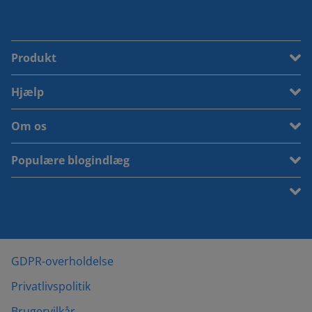
Produkt
Hjælp
Om os
Populære blogindlæg
GDPR-overholdelse
Privatlivspolitik
Brugervilkår