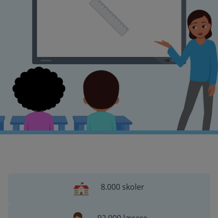
8.000 skoler