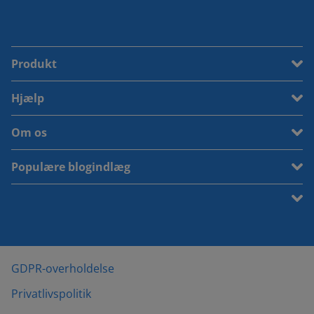
Produkt
Hjælp
Om os
Populære blogindlæg
GDPR-overholdelse
Privatlivspolitik