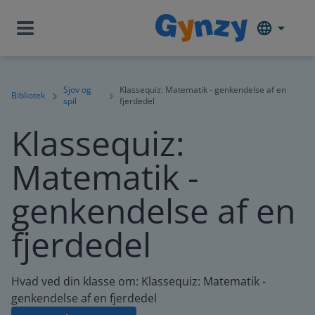
Sjov og
Klassequiz: Matematik - genkendelse af en
Bibliotek
spil
fjerdedel
Klassequiz:
Matematik -
genkendelse af en
fjerdedel
Hvad ved din klasse om: Klassequiz: Matematik -
genkendelse af en fjerdedel