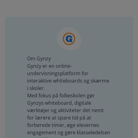
Om Gynzy
Gynzy er en online-
undervisningsplatform for
interaktive whiteboards og skærme
i skoler.
Med fokus på folkeskolen gør
Gynzys whiteboard, digitale
værktøjer og aktiviteter det nemt
for lærere at spare tid på at
forberede timer, øge elevernes
engagement og gøre klasseledelsen