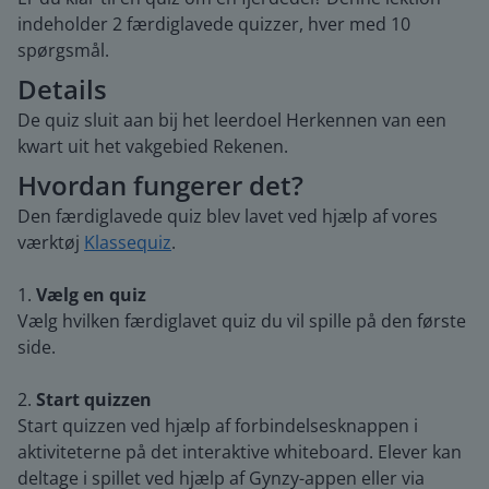
indeholder 2 færdiglavede quizzer, hver med 10
spørgsmål.
Details
De quiz sluit aan bij het leerdoel Herkennen van een
kwart uit het vakgebied Rekenen.
Hvordan fungerer det?
Den færdiglavede quiz blev lavet ved hjælp af vores
værktøj
Klassequiz
.
1.
Vælg en quiz
Vælg hvilken færdiglavet quiz du vil spille på den første
side.
2.
Start quizzen
Start quizzen ved hjælp af forbindelsesknappen i
aktiviteterne på det interaktive whiteboard. Elever kan
deltage i spillet ved hjælp af Gynzy-appen eller via