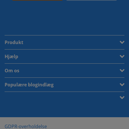
Produkt
Hjælp
Om os
Populære blogindlæg
GDPR-overholdelse