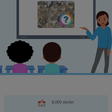
8.000 skoler