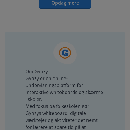
Opdag mere
Om Gynzy
Gynzy er en online-
undervisningsplatform for
interaktive whiteboards og skærme
i skoler.
Med fokus på folkeskolen gør
Gynzys whiteboard, digitale
værktøjer og aktiviteter det nemt
for lærere at spare tid på at