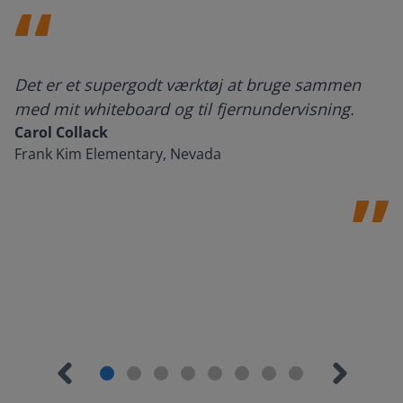
Det er et supergodt værktøj at bruge sammen
med mit whiteboard og til fjernundervisning.
Carol Collack
Frank Kim Elementary, Nevada