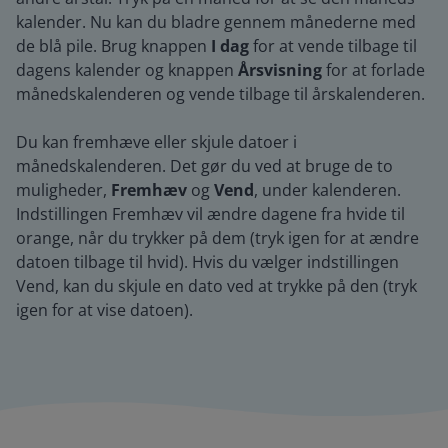
kalender. Nu kan du bladre gennem månederne med
de blå pile. Brug knappen
I dag
for at vende tilbage til
dagens kalender og knappen
Årsvisning
for at forlade
månedskalenderen og vende tilbage til årskalenderen.
Du kan fremhæve eller skjule datoer i
månedskalenderen. Det gør du ved at bruge de to
muligheder,
Fremhæv
og
Vend
, under kalenderen.
Indstillingen Fremhæv vil ændre dagene fra hvide til
orange, når du trykker på dem (tryk igen for at ændre
datoen tilbage til hvid). Hvis du vælger indstillingen
Vend, kan du skjule en dato ved at trykke på den (tryk
igen for at vise datoen).