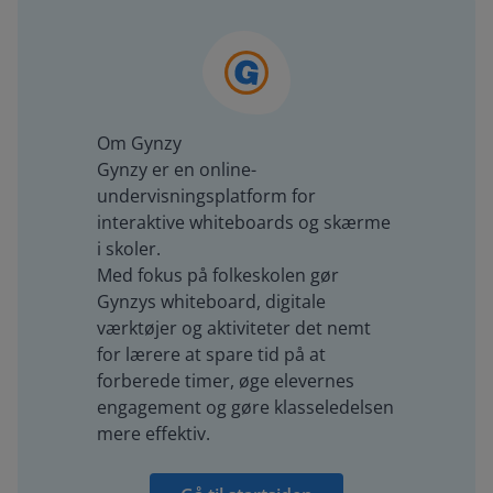
Om Gynzy
Gynzy er en online-
undervisningsplatform for
interaktive whiteboards og skærme
i skoler.
Med fokus på folkeskolen gør
Gynzys whiteboard, digitale
værktøjer og aktiviteter det nemt
for lærere at spare tid på at
forberede timer, øge elevernes
engagement og gøre klasseledelsen
mere effektiv.