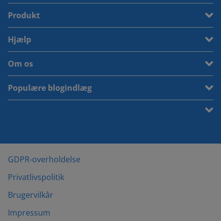
Produkt
Hjælp
Om os
Populære blogindlæg
GDPR-overholdelse
Privatlivspolitik
Brugervilkår
Impressum