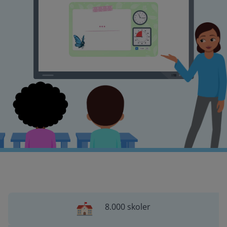
8.000 skoler