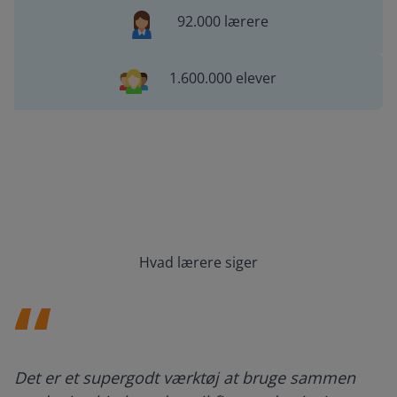
92.000 lærere
1.600.000 elever
Hvad lærere siger
Det er et supergodt værktøj at bruge sammen