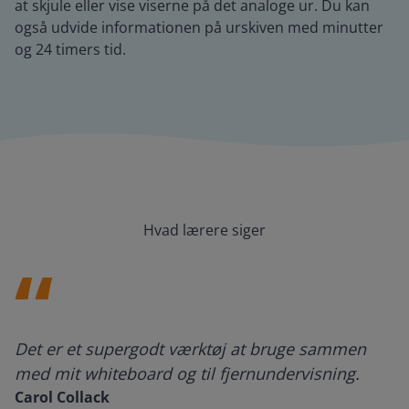
at skjule eller vise viserne på det analoge ur. Du kan
også udvide informationen på urskiven med minutter
og 24 timers tid.
Hvad lærere siger
Det er et supergodt værktøj at bruge sammen
med mit whiteboard og til fjernundervisning.
Carol Collack