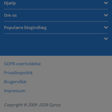
Hjælp
Om os
Populære blogindlæg
GDPR-overholdelse
Privatlivspolitik
Brugervilkår
Impressum
Copyright ® 2009 -
2026
Gynzy