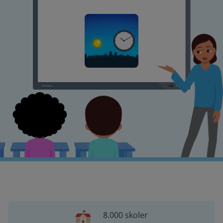
8.000 skoler