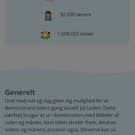
92.000 lærere
1.600.000 elever
Generelt
Uret med nat og dag giver dig mulighed for at
demonstrere tidens gang visuelt på tavlen. Dette
værktøj bruger et ur i kombination med billeder af
solen og månen. Som tiden skrider frem, ændres
solens og månens position også. Eleverne kan så