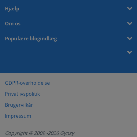
Hjælp
Om os
Populære blogindlæg
GDPR-overholdelse
Privatlivspolitik
Brugervilkår
Impressum
Copyright ® 2009 -
2026
Gynzy