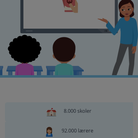
8.000 skoler
92.000 lærere