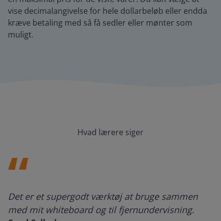
vise decimalangivelse for hele dollarbeløb eller endda
kræve betaling med så få sedler eller mønter som
muligt.
Hvad lærere siger
Det er et supergodt værktøj at bruge sammen
med mit whiteboard og til fjernundervisning.