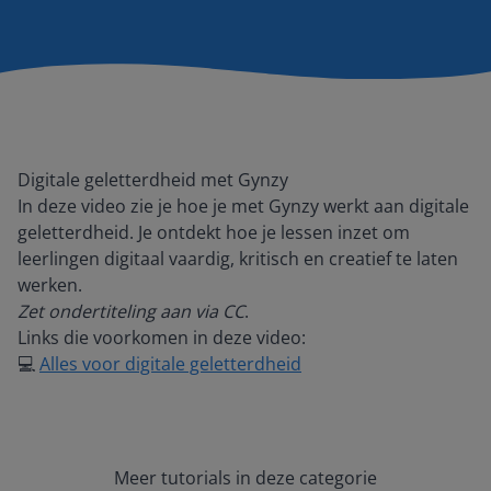
Digitale geletterdheid met Gynzy
In deze video zie je hoe je met Gynzy werkt aan digitale
geletterdheid. Je ontdekt hoe je lessen inzet om
leerlingen digitaal vaardig, kritisch en creatief te laten
werken.
Zet ondertiteling aan via CC
.
Links die voorkomen in deze video:
💻
Alles voor digitale geletterdheid
Meer tutorials in deze categorie