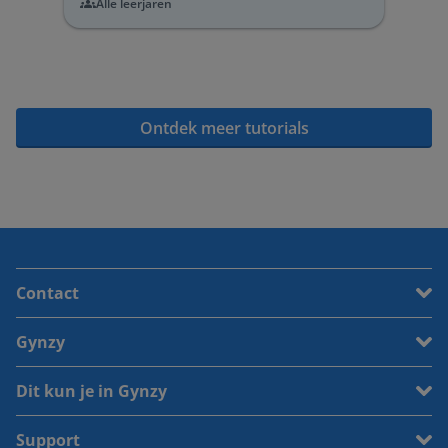
Alle leerjaren
Ontdek meer tutorials
Contact
Gynzy
Dit kun je in Gynzy
Support