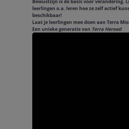
Bewustzijn is de basis voor verandering. 
leerlingen o.a. leren hoe ze zelf actief 
beschikbaar!
Laat je leerlingen mee doen aan Terra Mi
Een unieke generatie van
Terra Heroes
!