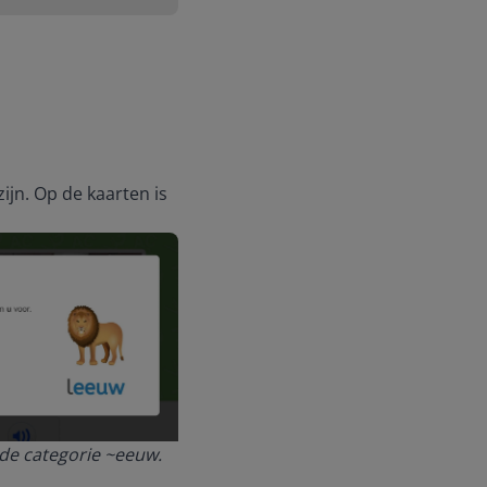
ijn. Op de kaarten is
 de categorie ~eeuw.