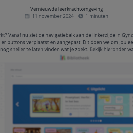
Vernieuwde leerkrachtomgeving
11 november 2024
1
minuten
t? Vanaf nu ziet de navigatiebalk aan de linkerzijde in Gynz
jn er buttons verplaatst en aangepast. Dit doen we om jou ee
nog sneller te laten vinden wat je zoekt. Bekijk hieronder wa