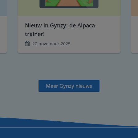
Nieuw in Gynzy: de Alpaca-
trainer!
20 november 2025
Meer Gynzy nieuws