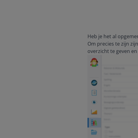
Heb je het al opgemerk
Om precies te zijn zi
overzicht te geven en 