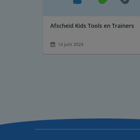
Afscheid Kids Tools en Trainers
14 juni 2024