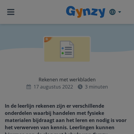
Rekenen met werkbladen
17 augustus 2022
3
minuten
In de leerlijn rekenen zijn er verschillende
onderdelen waarbij handelen met fysieke
materialen bijdraagt aan het leren en nodig is voor
het verwerven van kennis. Leerlingen kunnen