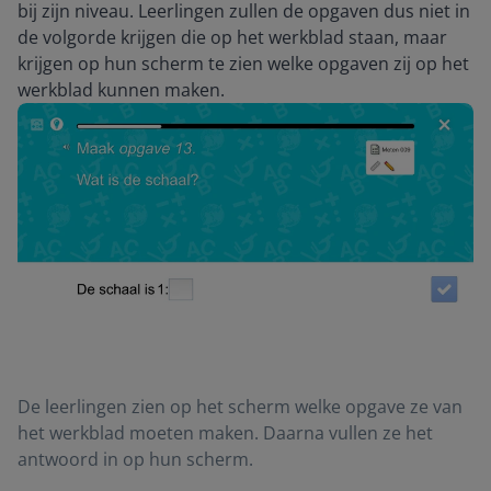
bij zijn niveau. Leerlingen zullen de opgaven dus niet in
de volgorde krijgen die op het werkblad staan, maar
krijgen op hun scherm te zien welke opgaven zij op het
werkblad kunnen maken.
De leerlingen zien op het scherm welke opgave ze van
het werkblad moeten maken. Daarna vullen ze het
antwoord in op hun scherm.