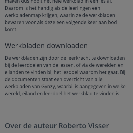
maken dus nooit het hele werkblad in één les af.
Daarom is het handig als de leerlingen een
werkbladenmap krijgen, waarin ze de werkbladen
bewaren voor als deze een volgende keer aan bod
komt.
Werkbladen downloaden
De werkbladen zijn door de leerkracht te downloaden
bij de leerdoelen van de lessen, of via de werelden en
eilanden te vinden bij het lesdoel waarom het gaat. Bij
de documenten staat een overzicht van alle
werkbladen van Gynzy, waarbij is aangegeven in welke
wereld, eiland en leerdoel het werkblad te vinden is.
Over de auteur
Roberto Visser