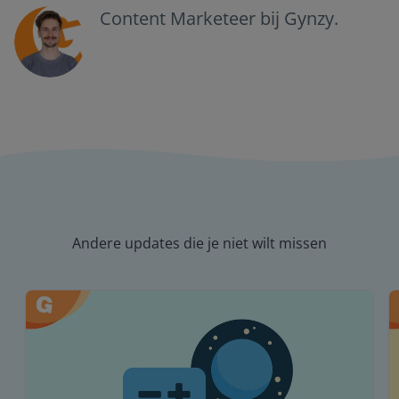
Content Marketeer bij Gynzy.
Andere updates die je niet wilt missen