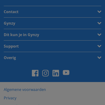
Contact
Gynzy
Dit kun je in Gynzy
Support
Overig
Algemene voorwaarden
Privacy