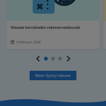
Nieuwe kerndoelen rekenen-wiskunde
4 februari 2026
Meer Gynzy nieuws