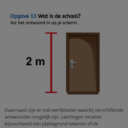
Daarnaast zijn er ook werkbladen waarbij verschillende
antwoorden mogelijk zijn. Leerlingen moeten
bijvoorbeeld een plattegrond tekenen of de