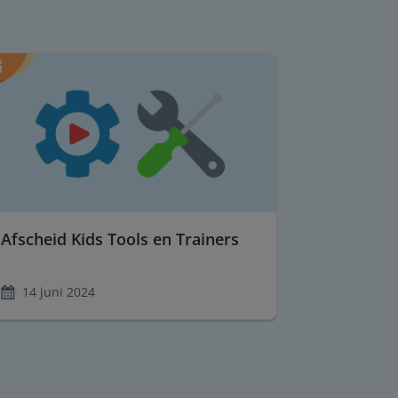
Afscheid Kids Tools en Trainers
14 juni 2024