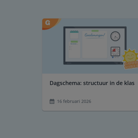
Dagschema: structuur in de klas
16 februari 2026