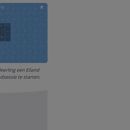
eerling een Eiland
dsessie te starten.