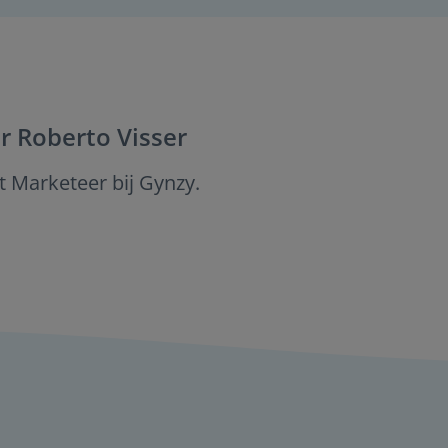
r
Roberto Visser
 Marketeer bij Gynzy.