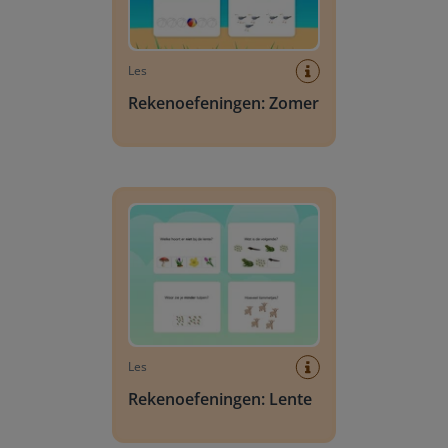
Les
Rekenoefeningen: Zomer
Rekenoefeningen: Lente
Les
Rekenoefeningen: Lente