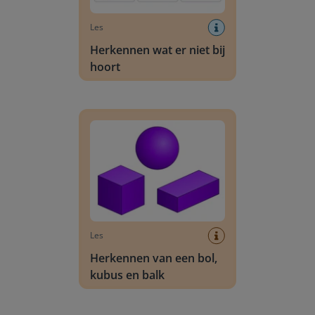
Les
Herkennen wat er niet bij
hoort
Herkennen van een bol, kubus en balk
Les
Herkennen van een bol,
kubus en balk
Tekenen van een patroon