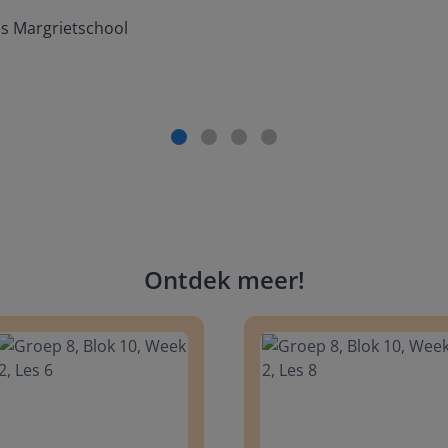
es Margrietschool
Ontdek meer
!
 8, Blok 10, Week 2, Les 6
Groep 8, Blok 10, Week 2, Les 