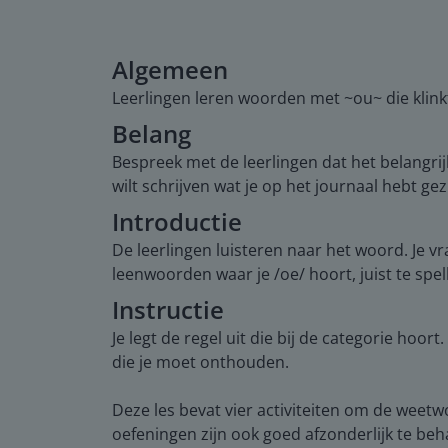
Algemeen
Leerlingen leren woorden met ~ou~ die klinkt
Belang
Bespreek met de leerlingen dat het belangrijk
wilt schrijven wat je op het journaal hebt gez
Introductie
De leerlingen luisteren naar het woord. Je vr
leenwoorden waar je /oe/ hoort, juist te spel
Instructie
Je legt de regel uit die bij de categorie hoor
die je moet onthouden.
Deze les bevat vier activiteiten om de weet
oefeningen zijn ook goed afzonderlijk te b