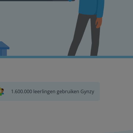
1.600.000 leerlingen gebruiken Gynzy