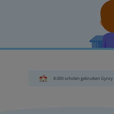
8.000 scholen gebruiken Gynzy