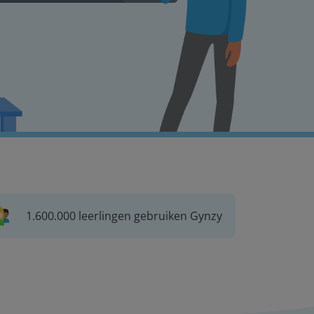
1.600.000 leerlingen gebruiken Gynzy