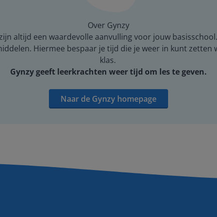
Over Gynzy
ijn altijd een waardevolle aanvulling voor jouw basisschool
middelen. Hiermee bespaar je tijd die je weer in kunt zetten
klas.
Gynzy geeft leerkrachten weer tijd om les te geven.
Naar de Gynzy homepage