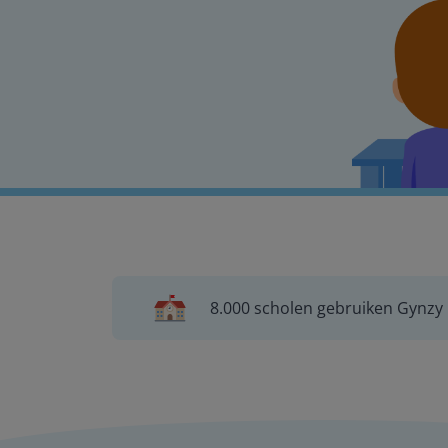
8.000 scholen gebruiken Gynzy