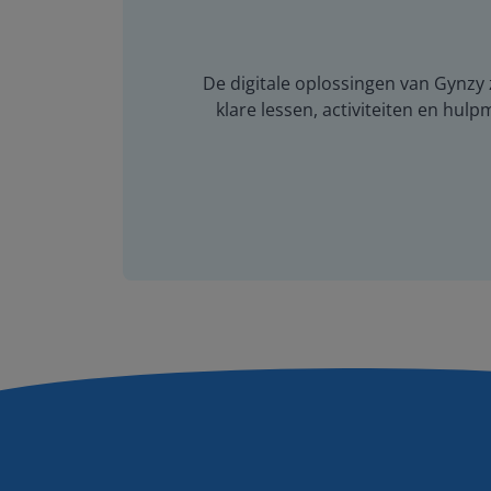
De digitale oplossingen van Gynzy z
klare lessen, activiteiten en hulp