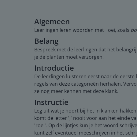
Algemeen
Leerlingen leren woorden met ~oei, zoals
bo
Belang
Bespreek met de leerlingen dat het belangrijk
je de planten moet verzorgen.
Introductie
De leerlingen luisteren eerst naar de eerste
regels van deze categorieën herhalen. Vervol
ze nog meer kennen met deze klank.
Instructie
Leg uit wat je hoort bij het in klanken hakken
komt de letter 'j' nooit voor aan het einde
'roei'. Op de lijntjes kun je het woord schrij
kunt zelf eventueel meeschrijven in het schri