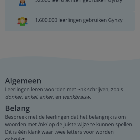
92.000 leerkrachten gebruiken Gynzy
1.600.000 leerlingen gebruiken Gynzy
Algemeen
Leerlingen leren woorden met ~nk schrijven, zoals
donker, enkel, anker,
en
wenkbrauw
.
Belang
Bespreek met de leerlingen dat het belangrijk is om
woorden met /nk/ op de juiste wijze te kunnen spellen.
Dit is één klank waar twee letters voor worden
gebruikt.