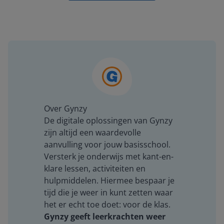
Over Gynzy
De digitale oplossingen van Gynzy
zijn altijd een waardevolle
aanvulling voor jouw basisschool.
Versterk je onderwijs met kant-en-
klare lessen, activiteiten en
hulpmiddelen. Hiermee bespaar je
tijd die je weer in kunt zetten waar
het er echt toe doet: voor de klas.
Gynzy geeft leerkrachten weer