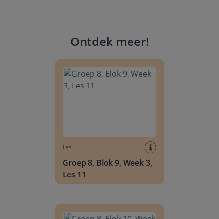
Ontdek meer
!
Groep 8, Blok 9, Week 3, Les 11
Les
Groep 8, Blok 9, Week 3,
Les 11
Groep 8, Blok 10, Week 2, Les 6