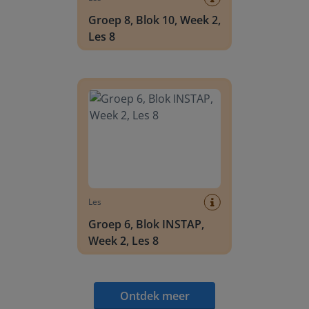
Groep 8, Blok 10, Week 2,
Les 8
Groep 6, Blok INSTAP, Week 2, Les 8
Les
Groep 6, Blok INSTAP,
Week 2, Les 8
Ontdek meer