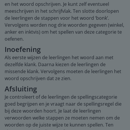
en het woord opschrijven. Je kunt zelf eventueel
meeschrijven in het schrijfvlak. Ten slotte doorlopen
de leerlingen de stappen voor het woord ‘bonk’.
Vervolgens worden nog drie woorden gegeven (winkel,
anker en inktvis) om het spellen van deze categorie te
oefenen.
Inoefening
Als eerste wijzen de leerlingen het woord aan met
dezelfde klank. Daarna kiezen de leerlingen de
missende klank. Vervolgens moeten de leerlingen het
woord opschrijven dat ze zien.
Afsluiting
Je controleert of de leerlingen de spellingscategorie
goed begrijpen en je vraagt naar de spellingsregel die
bij deze woorden hoort. Je laat de leerlingen
verwoorden welke stappen ze moeten nemen om de
woorden op de juiste wijze te kunnen spellen. Ten