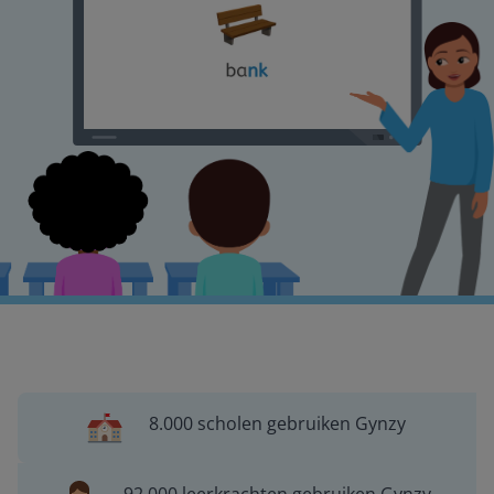
8.000 scholen gebruiken Gynzy