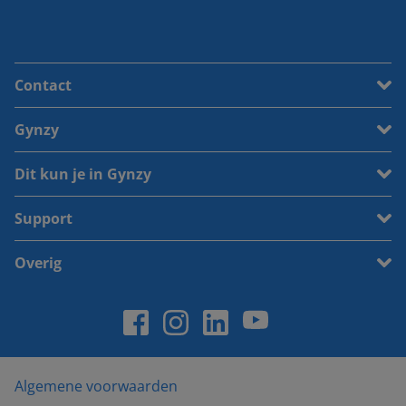
Contact
Gynzy
Dit kun je in Gynzy
Support
Overig
Algemene voorwaarden