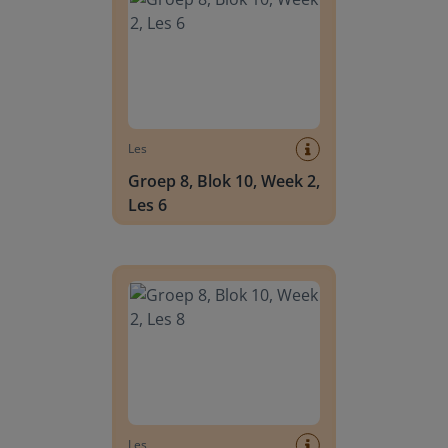
Les
Groep 8, Blok 10, Week 2,
Les 6
Groep 8, Blok 10, Week 2, Les 8
Les