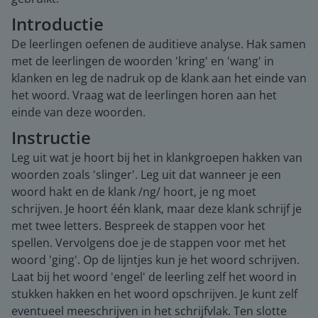
Introductie
De leerlingen oefenen de auditieve analyse. Hak samen
met de leerlingen de woorden 'kring' en 'wang' in
klanken en leg de nadruk op de klank aan het einde van
het woord. Vraag wat de leerlingen horen aan het
einde van deze woorden.
Instructie
Leg uit wat je hoort bij het in klankgroepen hakken van
woorden zoals 'slinger'. Leg uit dat wanneer je een
woord hakt en de klank /ng/ hoort, je ng moet
schrijven. Je hoort één klank, maar deze klank schrijf je
met twee letters. Bespreek de stappen voor het
spellen. Vervolgens doe je de stappen voor met het
woord 'ging'. Op de lijntjes kun je het woord schrijven.
Laat bij het woord 'engel' de leerling zelf het woord in
stukken hakken en het woord opschrijven. Je kunt zelf
eventueel meeschrijven in het schrijfvlak. Ten slotte