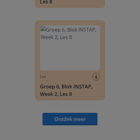
Les 8
Groep 6, Blok INSTAP, Week 2, Les 8
Les
Groep 6, Blok INSTAP,
Week 2, Les 8
Ontdek meer