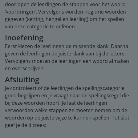
doorlopen de leerlingen de stappen voor het woord
‘voordringen’. Vervolgens worden nog drie woorden
gegeven (ketting, hengel en leerling) om het spellen
van deze categorie te oefenen.
Inoefening
Eerst kiezen de leerlingen de missende klank. Daarna
geven de leerlingen de juiste klank aan bij de letters.
Vervolgens moeten de leerlingen een woord afmaken
en overschrijven.
Afsluiting
Je controleert of de leerlingen de spellingscategorie
goed begrijpen en je vraagt naar de spellingsregel die
bij deze woorden hoort. Je laat de leerlingen
verwoorden welke stappen ze moeten nemen om de
woorden op de juiste wijze te kunnen spellen. Tot slot
geef je de dictees: