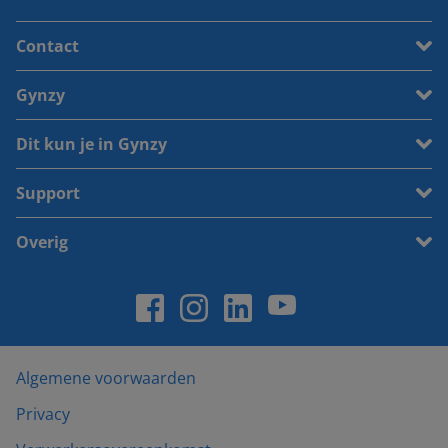
Contact
Gynzy
Dit kun je in Gynzy
Support
Overig
Algemene voorwaarden
Privacy