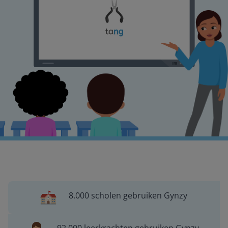
8.000 scholen gebruiken Gynzy