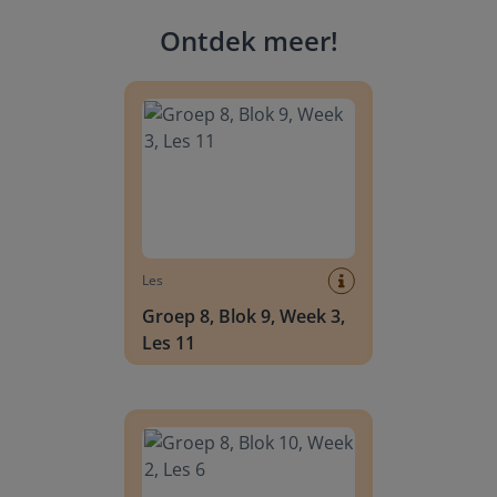
Ontdek meer
!
Groep 8, Blok 9, Week 3, Les 11
Les
Groep 8, Blok 9, Week 3,
Les 11
Groep 8, Blok 10, Week 2, Les 6