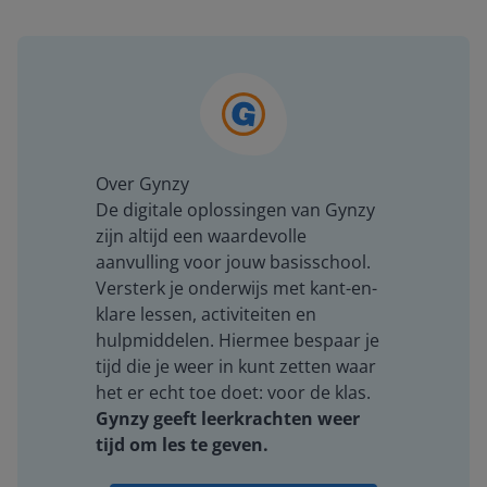
Over Gynzy
De digitale oplossingen van Gynzy
zijn altijd een waardevolle
aanvulling voor jouw basisschool.
Versterk je onderwijs met kant-en-
klare lessen, activiteiten en
hulpmiddelen. Hiermee bespaar je
tijd die je weer in kunt zetten waar
het er echt toe doet: voor de klas.
Gynzy geeft leerkrachten weer
tijd om les te geven.