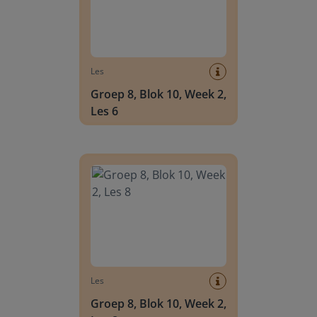
Les
Groep 8, Blok 10, Week 2,
Les 6
Groep 8, Blok 10, Week 2, Les 8
Les
Groep 8, Blok 10, Week 2,