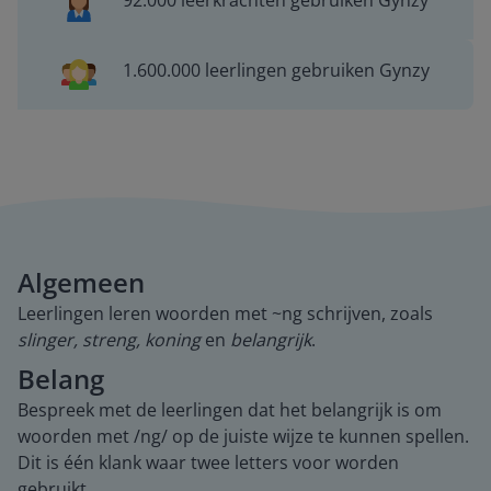
92.000 leerkrachten gebruiken Gynzy
1.600.000 leerlingen gebruiken Gynzy
Algemeen
Leerlingen leren woorden met ~ng schrijven, zoals
slinger, streng, koning
en
belangrijk
.
Belang
Bespreek met de leerlingen dat het belangrijk is om
woorden met /ng/ op de juiste wijze te kunnen spellen.
Dit is één klank waar twee letters voor worden
gebruikt.