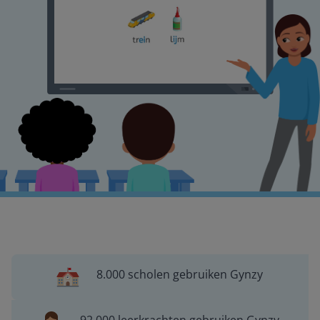
8.000 scholen gebruiken Gynzy