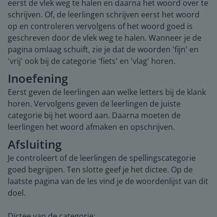
eerst de vlek weg te halen en daarna het woord over te
schrijven. Of, de leerlingen schrijven eerst het woord
op en controleren vervolgens of het woord goed is
geschreven door de vlek weg te halen. Wanneer je de
pagina omlaag schuift, zie je dat de woorden 'fijn' en
'vrij' ook bij de categorie 'fiets' en 'vlag' horen.
Inoefening
Eerst geven de leerlingen aan welke letters bij de klank
horen. Vervolgens geven de leerlingen de juiste
categorie bij het woord aan. Daarna moeten de
leerlingen het woord afmaken en opschrijven.
Afsluiting
Je controleert of de leerlingen de spellingscategorie
goed begrijpen. Ten slotte geef je het dictee. Op de
laatste pagina van de les vind je de woordenlijst van dit
doel.
Dictee van de categorie: