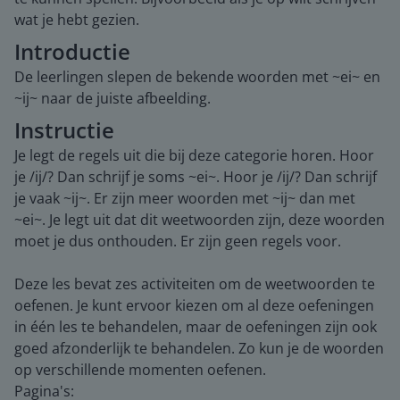
wat je hebt gezien.
Introductie
De leerlingen slepen de bekende woorden met ~ei~ en
~ij~ naar de juiste afbeelding.
Instructie
Je legt de regels uit die bij deze categorie horen. Hoor
je /ij/? Dan schrijf je soms ~ei~. Hoor je /ij/? Dan schrijf
je vaak ~ij~. Er zijn meer woorden met ~ij~ dan met
~ei~. Je legt uit dat dit weetwoorden zijn, deze woorden
moet je dus onthouden. Er zijn geen regels voor.
Deze les bevat zes activiteiten om de weetwoorden te
oefenen. Je kunt ervoor kiezen om al deze oefeningen
in één les te behandelen, maar de oefeningen zijn ook
goed afzonderlijk te behandelen. Zo kun je de woorden
op verschillende momenten oefenen.
Pagina's: