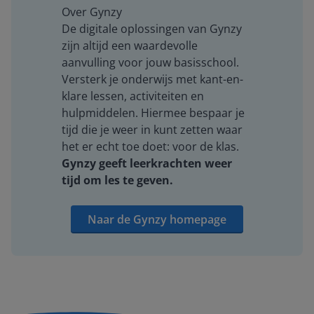
Over Gynzy
De digitale oplossingen van Gynzy
zijn altijd een waardevolle
aanvulling voor jouw basisschool.
Versterk je onderwijs met kant-en-
klare lessen, activiteiten en
hulpmiddelen. Hiermee bespaar je
tijd die je weer in kunt zetten waar
het er echt toe doet: voor de klas.
Gynzy geeft leerkrachten weer
tijd om les te geven.
Naar de Gynzy homepage