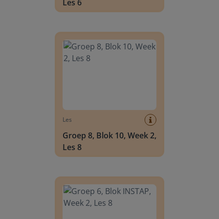
Les 6
Groep 8, Blok 10, Week 2, Les 8
Les
Groep 8, Blok 10, Week 2,
Les 8
Groep 6, Blok INSTAP, Week 2, Les 8