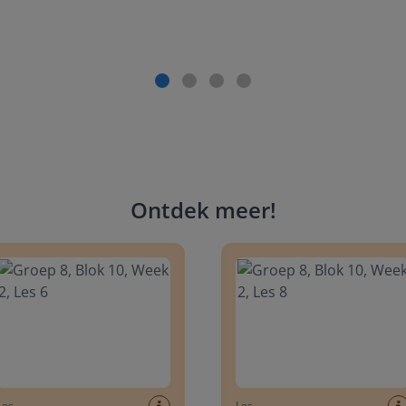
Ontdek meer
!
 8, Blok 10, Week 2, Les 6
Groep 8, Blok 10, Week 2, Les 
Les
Les