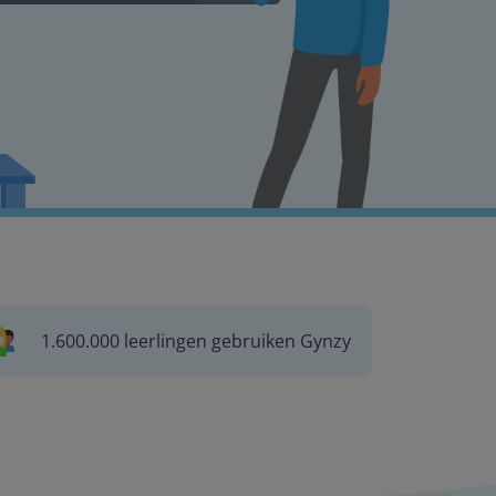
1.600.000 leerlingen gebruiken Gynzy