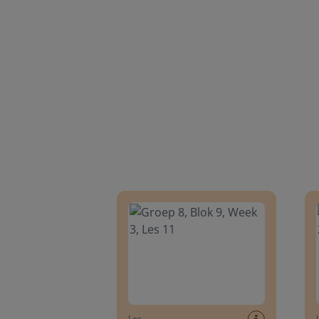
Groep 8, Blok 9, Week 3, Les 11
Groep
Les