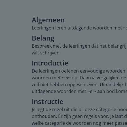
Algemeen
Leerlingen leren uitdagende woorden met ~e
Belang
Bespreek met de leerlingen dat het belangrij
wilt schrijven.
Introductie
De leerlingen oefenen eenvoudige woorden me
woorden met ~ei~ op. Daarna vergelijken d
zelf niet hebben opgeschreven. Uiteindelijk he
uitdagende woorden met ~ei~ aan bod kom
Instructie
Je legt de regel uit die bij deze categorie ho
onthouden. Er zijn geen regels voor. Je laat 
welke categorie de woorden nog meer passen.