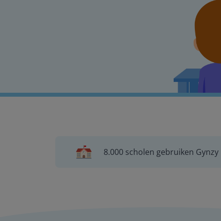
8.000 scholen gebruiken Gynzy