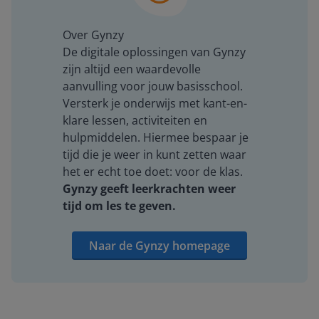
Over Gynzy
De digitale oplossingen van Gynzy
zijn altijd een waardevolle
aanvulling voor jouw basisschool.
Versterk je onderwijs met kant-en-
klare lessen, activiteiten en
hulpmiddelen. Hiermee bespaar je
tijd die je weer in kunt zetten waar
het er echt toe doet: voor de klas.
Gynzy geeft leerkrachten weer
tijd om les te geven.
Naar de Gynzy homepage