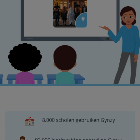
8.000 scholen gebruiken Gynzy