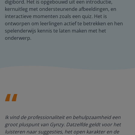
digibord. Het is opgebouwd uit een introductie,
kernuitleg met ondersteunende afbeeldingen, en
interactieve momenten zoals een quiz. Het is
ontworpen om leerlingen actief te betrekken en hen
spelenderwijs kennis te laten maken met het
onderwerp.
Ik vind de professionaliteit en behulpzaamheid een
groot pluspunt van Gynzy. Datzelfde geldt voor het
luisteren naar suggesties, het open karakter en de