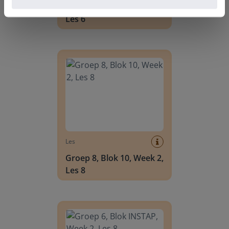
Groep 8, Blok 10, Week 2,
Les 6
Groep 8, Blok 10, Week 2, Les 8
Les
Groep 8, Blok 10, Week 2,
Les 8
Groep 6, Blok INSTAP, Week 2, Les 8