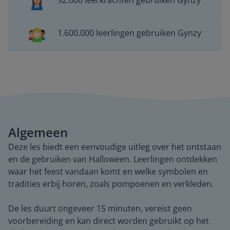
92.000 leerkrachten gebruiken Gynzy
1.600.000 leerlingen gebruiken Gynzy
Algemeen
Deze les biedt een eenvoudige uitleg over het ontstaan
en de gebruiken van Halloween. Leerlingen ontdekken
waar het feest vandaan komt en welke symbolen en
tradities erbij horen, zoals pompoenen en verkleden.
De les duurt ongeveer 15 minuten, vereist geen
voorbereiding en kan direct worden gebruikt op het