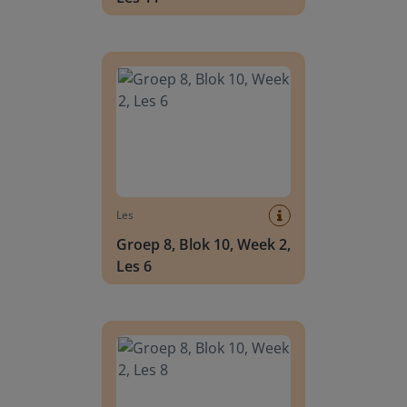
Groep 8, Blok 10, Week 2, Les 6
Les
Groep 8, Blok 10, Week 2,
Les 6
Groep 8, Blok 10, Week 2, Les 8