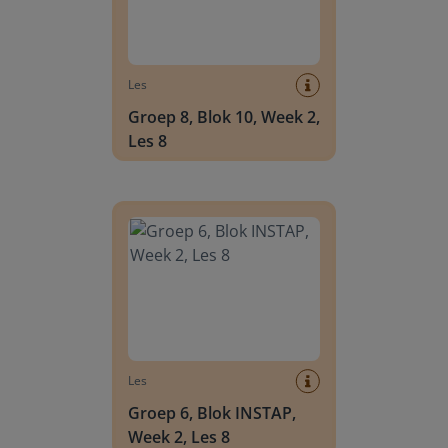
Les
Groep 8, Blok 10, Week 2,
Les 8
Groep 6, Blok INSTAP, Week 2, Les 8
Les
Groep 6, Blok INSTAP,
Week 2, Les 8