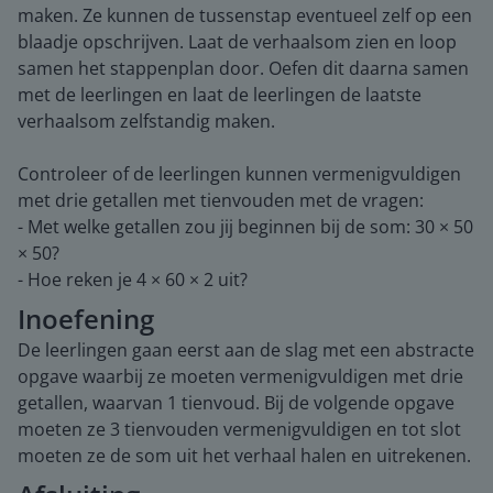
maken. Ze kunnen de tussenstap eventueel zelf op een
blaadje opschrijven. Laat de verhaalsom zien en loop
samen het stappenplan door. Oefen dit daarna samen
met de leerlingen en laat de leerlingen de laatste
verhaalsom zelfstandig maken.
Controleer of de leerlingen kunnen vermenigvuldigen
met drie getallen met tienvouden met de vragen:
- Met welke getallen zou jij beginnen bij de som: 30 × 50
× 50?
- Hoe reken je 4 × 60 × 2 uit?
Inoefening
De leerlingen gaan eerst aan de slag met een abstracte
opgave waarbij ze moeten vermenigvuldigen met drie
getallen, waarvan 1 tienvoud. Bij de volgende opgave
moeten ze 3 tienvouden vermenigvuldigen en tot slot
moeten ze de som uit het verhaal halen en uitrekenen.