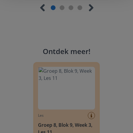
Ontdek meer
!
Groep 8, Blok 9, Week 3, Les 11
Les
Groep 8, Blok 9, Week 3,
Les 11