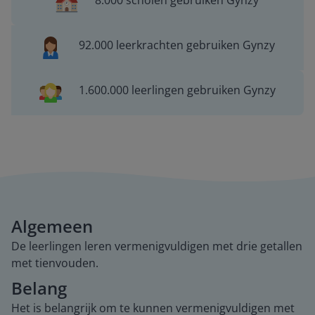
8.000 scholen gebruiken Gynzy
92.000 leerkrachten gebruiken Gynzy
1.600.000 leerlingen gebruiken Gynzy
Algemeen
De leerlingen leren vermenigvuldigen met drie getallen
met tienvouden.
Belang
Het is belangrijk om te kunnen vermenigvuldigen met