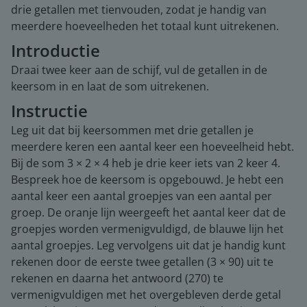
drie getallen met tienvouden, zodat je handig van
meerdere hoeveelheden het totaal kunt uitrekenen.
Introductie
Draai twee keer aan de schijf, vul de getallen in de
keersom in en laat de som uitrekenen.
Instructie
Leg uit dat bij keersommen met drie getallen je
meerdere keren een aantal keer een hoeveelheid hebt.
Bij de som 3 × 2 × 4 heb je drie keer iets van 2 keer 4.
Bespreek hoe de keersom is opgebouwd. Je hebt een
aantal keer een aantal groepjes van een aantal per
groep. De oranje lijn weergeeft het aantal keer dat de
groepjes worden vermenigvuldigd, de blauwe lijn het
aantal groepjes. Leg vervolgens uit dat je handig kunt
rekenen door de eerste twee getallen (3 × 90) uit te
rekenen en daarna het antwoord (270) te
vermenigvuldigen met het overgebleven derde getal