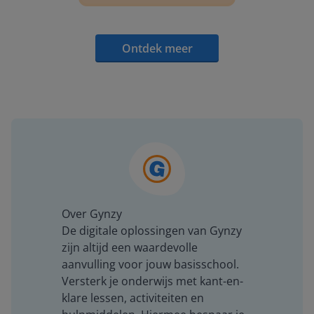
Ontdek meer
Over Gynzy
De digitale oplossingen van Gynzy
zijn altijd een waardevolle
aanvulling voor jouw basisschool.
Versterk je onderwijs met kant-en-
klare lessen, activiteiten en