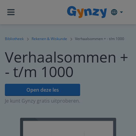
Bibliotheek
Rekenen & Wiskunde
Verhaalsommen + - t/m 1000
Verhaalsommen +
- t/m 1000
Open deze les
Je kunt Gynzy gratis uitproberen.