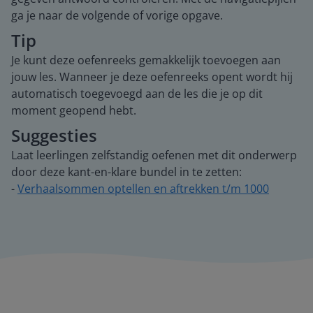
ga je naar de volgende of vorige opgave.
Tip
Je kunt deze oefenreeks gemakkelijk toevoegen aan
jouw les. Wanneer je deze oefenreeks opent wordt hij
automatisch toegevoegd aan de les die je op dit
moment geopend hebt.
Suggesties
Laat leerlingen zelfstandig oefenen met dit onderwerp
door deze kant-en-klare bundel in te zetten:
-
Verhaalsommen optellen en aftrekken t/m 1000