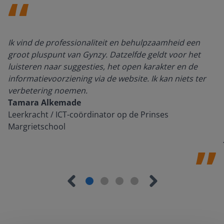
Ik vind de professionaliteit en behulpzaamheid een
groot pluspunt van Gynzy. Datzelfde geldt voor het
luisteren naar suggesties, het open karakter en de
informatievoorziening via de website. Ik kan niets ter
verbetering noemen.
Tamara Alkemade
Leerkracht / ICT-coördinator op de Prinses
Margrietschool