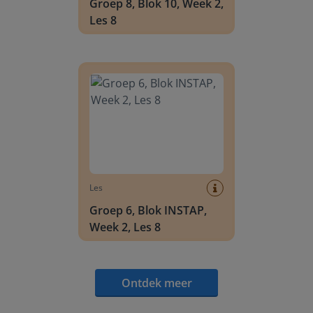
Groep 8, Blok 10, Week 2,
Les 8
Groep 6, Blok INSTAP, Week 2, Les 8
Les
Groep 6, Blok INSTAP,
Week 2, Les 8
Ontdek meer