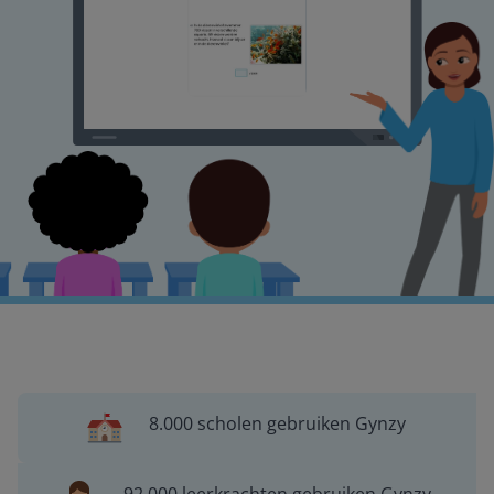
8.000 scholen gebruiken Gynzy