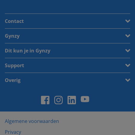
Contact
Gynzy
Dit kun je in Gynzy
Support
Overig
Algemene voorwaarden
Privacy