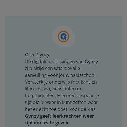
Over Gynzy
De digitale oplossingen van Gynzy
zijn altijd een waardevolle
aanvulling voor jouw basisschool.
Versterk je onderwijs met kant-en-
klare lessen, activiteiten en
hulpmiddelen. Hiermee bespaar je
tijd die je weer in kunt zetten waar
het er echt toe doet: voor de klas.
Gynzy geeft leerkrachten weer
tijd om les te geven.