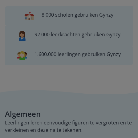
8.000 scholen gebruiken Gynzy
92.000 leerkrachten gebruiken Gynzy
1.600.000 leerlingen gebruiken Gynzy
Algemeen
Leerlingen leren eenvoudige figuren te vergroten en te
verkleinen en deze na te tekenen.