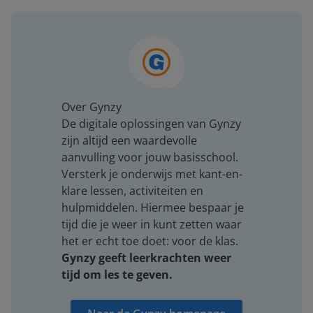
Over Gynzy
De digitale oplossingen van Gynzy
zijn altijd een waardevolle
aanvulling voor jouw basisschool.
Versterk je onderwijs met kant-en-
klare lessen, activiteiten en
hulpmiddelen. Hiermee bespaar je
tijd die je weer in kunt zetten waar
het er echt toe doet: voor de klas.
Gynzy geeft leerkrachten weer
tijd om les te geven.