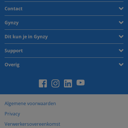
Contact
Gynzy
Dit kun je in Gynzy
Support
Overig
Algemene voorwaarden
Privacy
Verwerkersovereenkomst