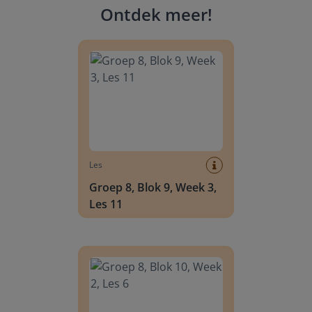
Ontdek meer
!
Groep 8, Blok 9, Week 3, Les 11
Les
Groep 8, Blok 9, Week 3,
Les 11
Groep 8, Blok 10, Week 2, Les 6