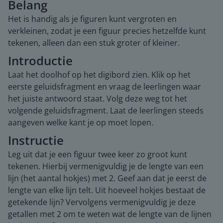
Belang
Het is handig als je figuren kunt vergroten en
verkleinen, zodat je een figuur precies hetzelfde kunt
tekenen, alleen dan een stuk groter of kleiner.
Introductie
Laat het doolhof op het digibord zien. Klik op het
eerste geluidsfragment en vraag de leerlingen waar
het juiste antwoord staat. Volg deze weg tot het
volgende geluidsfragment. Laat de leerlingen steeds
aangeven welke kant je op moet lopen.
Instructie
Leg uit dat je een figuur twee keer zo groot kunt
tekenen. Hierbij vermenigvuldig je de lengte van een
lijn (het aantal hokjes) met 2. Geef aan dat je eerst de
lengte van elke lijn telt. Uit hoeveel hokjes bestaat de
getekende lijn? Vervolgens vermenigvuldig je deze
getallen met 2 om te weten wat de lengte van de lijnen