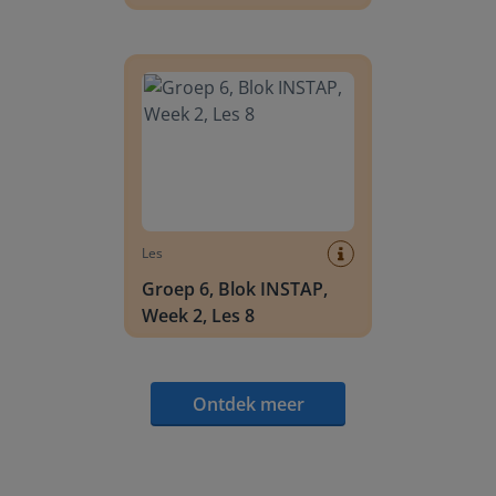
Groep 6, Blok INSTAP, Week 2, Les 8
Les
Groep 6, Blok INSTAP,
Week 2, Les 8
Ontdek meer