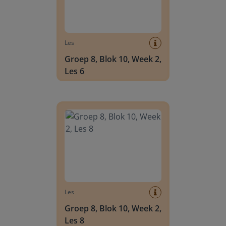
Les
Groep 8, Blok 10, Week 2,
Les 6
Groep 8, Blok 10, Week 2, Les 8
Les
Groep 8, Blok 10, Week 2,
Les 8