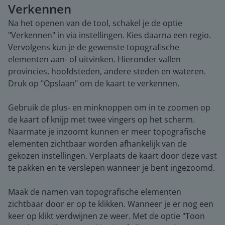
Verkennen
Na het openen van de tool, schakel je de optie
"Verkennen" in via instellingen. Kies daarna een regio.
Vervolgens kun je de gewenste topografische
elementen aan- of uitvinken. Hieronder vallen
provincies, hoofdsteden, andere steden en wateren.
Druk op "Opslaan" om de kaart te verkennen.
Gebruik de plus- en minknoppen om in te zoomen op
de kaart of knijp met twee vingers op het scherm.
Naarmate je inzoomt kunnen er meer topografische
elementen zichtbaar worden afhankelijk van de
gekozen instellingen. Verplaats de kaart door deze vast
te pakken en te verslepen wanneer je bent ingezoomd.
Maak de namen van topografische elementen
zichtbaar door er op te klikken. Wanneer je er nog een
keer op klikt verdwijnen ze weer. Met de optie "Toon