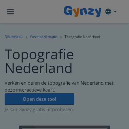
Bibliotheek
Wereldoriëntatie
Topografie Nederland
Topografie
Nederland
Verken en oefen de topografie van Nederland met
deze interactieve kaart.
Open deze tool
Je kan Gynzy gratis uitproberen.