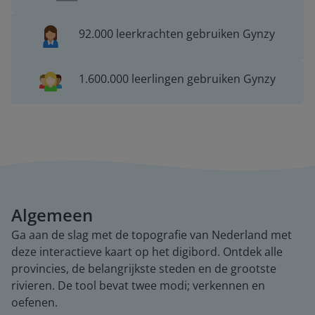
92.000 leerkrachten gebruiken Gynzy
1.600.000 leerlingen gebruiken Gynzy
Algemeen
Ga aan de slag met de topografie van Nederland met
deze interactieve kaart op het digibord. Ontdek alle
provincies, de belangrijkste steden en de grootste
rivieren. De tool bevat twee modi; verkennen en
oefenen.