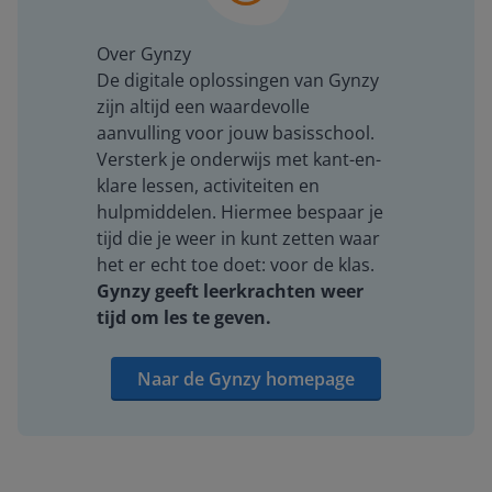
Over Gynzy
De digitale oplossingen van Gynzy
zijn altijd een waardevolle
aanvulling voor jouw basisschool.
Versterk je onderwijs met kant-en-
klare lessen, activiteiten en
hulpmiddelen. Hiermee bespaar je
tijd die je weer in kunt zetten waar
het er echt toe doet: voor de klas.
Gynzy geeft leerkrachten weer
tijd om les te geven.
Naar de Gynzy homepage