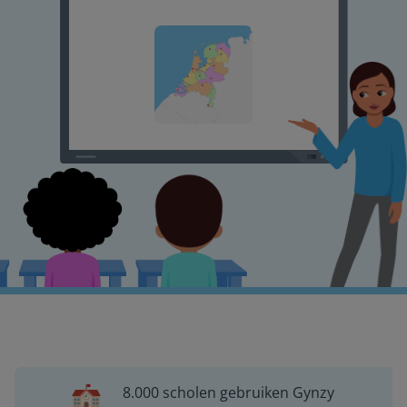
8.000 scholen gebruiken Gynzy