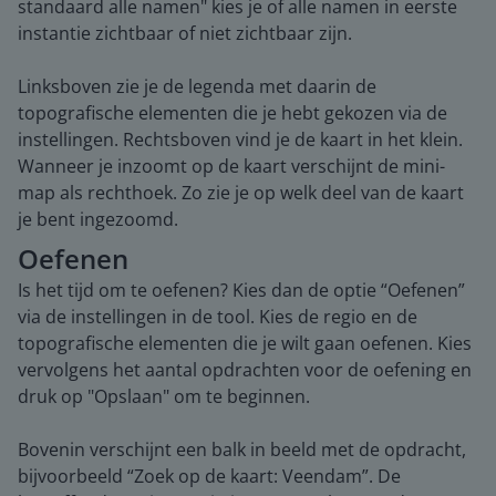
standaard alle namen" kies je of alle namen in eerste
instantie zichtbaar of niet zichtbaar zijn.
Linksboven zie je de legenda met daarin de
topografische elementen die je hebt gekozen via de
instellingen. Rechtsboven vind je de kaart in het klein.
Wanneer je inzoomt op de kaart verschijnt de mini-
map als rechthoek. Zo zie je op welk deel van de kaart
je bent ingezoomd.
Oefenen
Is het tijd om te oefenen? Kies dan de optie “Oefenen”
via de instellingen in de tool. Kies de regio en de
topografische elementen die je wilt gaan oefenen. Kies
vervolgens het aantal opdrachten voor de oefening en
druk op "Opslaan" om te beginnen.
Bovenin verschijnt een balk in beeld met de opdracht,
bijvoorbeeld “Zoek op de kaart: Veendam”. De