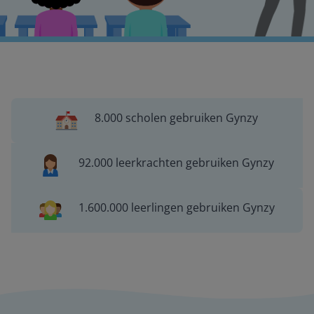
8.000 scholen gebruiken Gynzy
92.000 leerkrachten gebruiken Gynzy
1.600.000 leerlingen gebruiken Gynzy