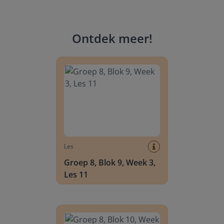
Ontdek meer
!
Groep 8, Blok 9, Week 3, Les 11
Les
Groep 8, Blok 9, Week 3,
Les 11
Groep 8, Blok 10, Week 2, Les 6