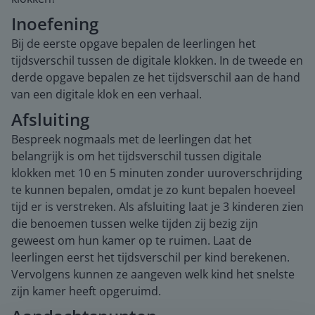
Inoefening
Bij de eerste opgave bepalen de leerlingen het
tijdsverschil tussen de digitale klokken. In de tweede en
derde opgave bepalen ze het tijdsverschil aan de hand
van een digitale klok en een verhaal.
Afsluiting
Bespreek nogmaals met de leerlingen dat het
belangrijk is om het tijdsverschil tussen digitale
klokken met 10 en 5 minuten zonder uuroverschrijding
te kunnen bepalen, omdat je zo kunt bepalen hoeveel
tijd er is verstreken. Als afsluiting laat je 3 kinderen zien
die benoemen tussen welke tijden zij bezig zijn
geweest om hun kamer op te ruimen. Laat de
leerlingen eerst het tijdsverschil per kind berekenen.
Vervolgens kunnen ze aangeven welk kind het snelste
zijn kamer heeft opgeruimd.