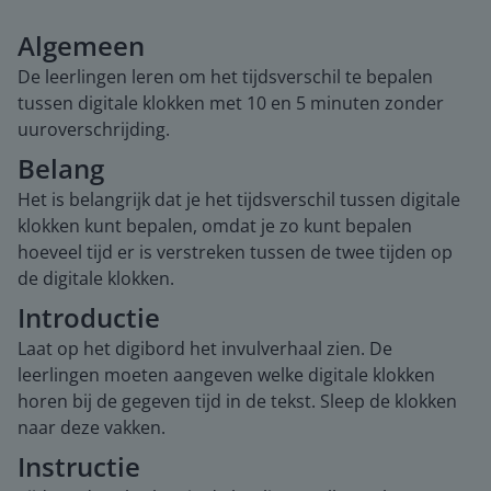
Algemeen
De leerlingen leren om het tijdsverschil te bepalen
tussen digitale klokken met 10 en 5 minuten zonder
uuroverschrijding.
Belang
Het is belangrijk dat je het tijdsverschil tussen digitale
klokken kunt bepalen, omdat je zo kunt bepalen
hoeveel tijd er is verstreken tussen de twee tijden op
de digitale klokken.
Introductie
Laat op het digibord het invulverhaal zien. De
leerlingen moeten aangeven welke digitale klokken
horen bij de gegeven tijd in de tekst. Sleep de klokken
naar deze vakken.
Instructie