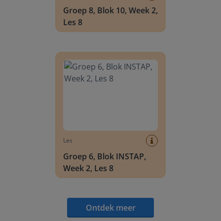
Groep 8, Blok 10, Week 2,
Les 8
Groep 6, Blok INSTAP, Week 2, Les 8
Les
Groep 6, Blok INSTAP,
Week 2, Les 8
Ontdek meer