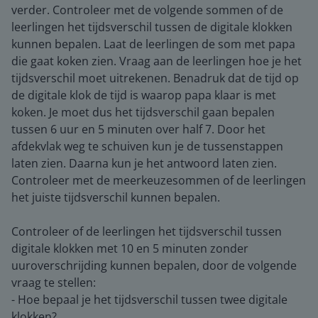
verder. Controleer met de volgende sommen of de
leerlingen het tijdsverschil tussen de digitale klokken
kunnen bepalen. Laat de leerlingen de som met papa
die gaat koken zien. Vraag aan de leerlingen hoe je het
tijdsverschil moet uitrekenen. Benadruk dat de tijd op
de digitale klok de tijd is waarop papa klaar is met
koken. Je moet dus het tijdsverschil gaan bepalen
tussen 6 uur en 5 minuten over half 7. Door het
afdekvlak weg te schuiven kun je de tussenstappen
laten zien. Daarna kun je het antwoord laten zien.
Controleer met de meerkeuzesommen of de leerlingen
het juiste tijdsverschil kunnen bepalen.
Controleer of de leerlingen het tijdsverschil tussen
digitale klokken met 10 en 5 minuten zonder
uuroverschrijding kunnen bepalen, door de volgende
vraag te stellen:
- Hoe bepaal je het tijdsverschil tussen twee digitale
klokken?