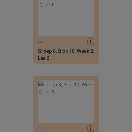
Les
Groep 8, Blok 10, Week 2,
Les 6
Groep 8, Blok 10, Week 2, Les 8
Les