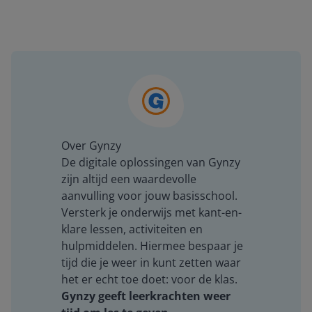
Over Gynzy
De digitale oplossingen van Gynzy
zijn altijd een waardevolle
aanvulling voor jouw basisschool.
Versterk je onderwijs met kant-en-
klare lessen, activiteiten en
hulpmiddelen. Hiermee bespaar je
tijd die je weer in kunt zetten waar
het er echt toe doet: voor de klas.
Gynzy geeft leerkrachten weer