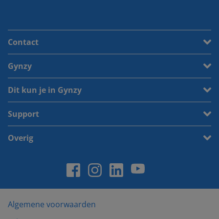
Contact
Gynzy
Dit kun je in Gynzy
Support
Overig
Algemene voorwaarden