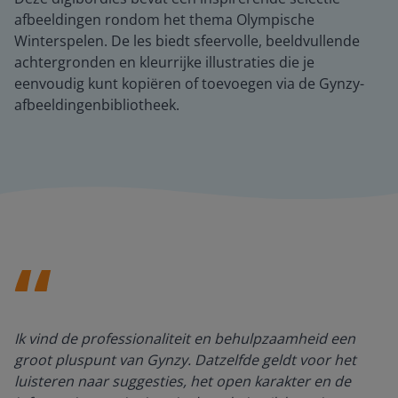
afbeeldingen rondom het thema Olympische
Winterspelen. De les biedt sfeervolle, beeldvullende
achtergronden en kleurrijke illustraties die je
eenvoudig kunt kopiëren of toevoegen via de Gynzy-
afbeeldingenbibliotheek.
Ik vind de professionaliteit en behulpzaamheid een
groot pluspunt van Gynzy. Datzelfde geldt voor het
luisteren naar suggesties, het open karakter en de