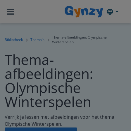
Thema-afbeeldingen: Olympische
Bibliotheek
Thema's
Winterspelen
Thema-
afbeeldingen:
Olympische
Winterspelen
Verrijk je lessen met afbeeldingen voor het thema
Olympische Winterspelen.