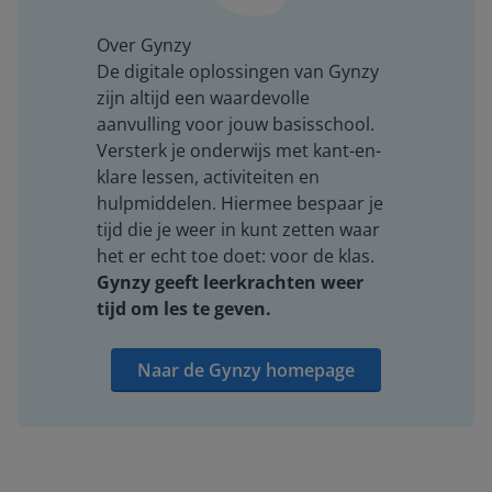
Over Gynzy
De digitale oplossingen van Gynzy
zijn altijd een waardevolle
aanvulling voor jouw basisschool.
Versterk je onderwijs met kant-en-
klare lessen, activiteiten en
hulpmiddelen. Hiermee bespaar je
tijd die je weer in kunt zetten waar
het er echt toe doet: voor de klas.
Gynzy geeft leerkrachten weer
tijd om les te geven.
Naar de Gynzy homepage