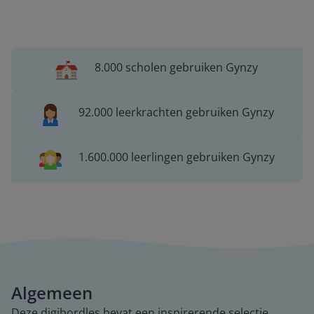
8.000 scholen gebruiken Gynzy
92.000 leerkrachten gebruiken Gynzy
1.600.000 leerlingen gebruiken Gynzy
Algemeen
Deze digibordles bevat een inspirerende selectie