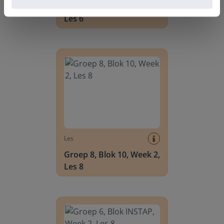
Groep 8, Blok 10, Week 2,
Les 6
Groep 8, Blok 10, Week 2, Les 8
Les
Groep 8, Blok 10, Week 2,
Les 8
Groep 6, Blok INSTAP, Week 2, Les 8