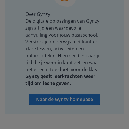
Over Gynzy
De digitale oplossingen van Gynzy
zijn altijd een waardevolle
aanvulling voor jouw basisschool.
Versterk je onderwijs met kant-en-
klare lessen, activiteiten en
hulpmiddelen. Hiermee bespaar je
tijd die je weer in kunt zetten waar
het er echt toe doet: voor de klas.
Gynzy geeft leerkrachten weer
tijd om les te geven.
Naar de Gynzy homepage