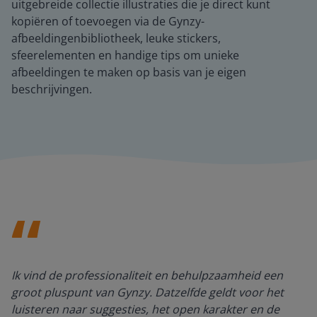
uitgebreide collectie illustraties die je direct kunt
kopiëren of toevoegen via de Gynzy-
afbeeldingenbibliotheek, leuke stickers,
sfeerelementen en handige tips om unieke
afbeeldingen te maken op basis van je eigen
beschrijvingen.
Ik vind de professionaliteit en behulpzaamheid een
groot pluspunt van Gynzy. Datzelfde geldt voor het
luisteren naar suggesties, het open karakter en de