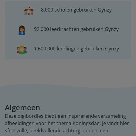
8.000 scholen gebruiken Gynzy
92.000 leerkrachten gebruiken Gynzy
1.600.000 leerlingen gebruiken Gynzy
Algemeen
Deze digibordles biedt een inspirerende verzameling
afbeeldingen voor het thema Koningsdag. Je vindt hier
sfeervolle, beeldvullende achtergronden, een