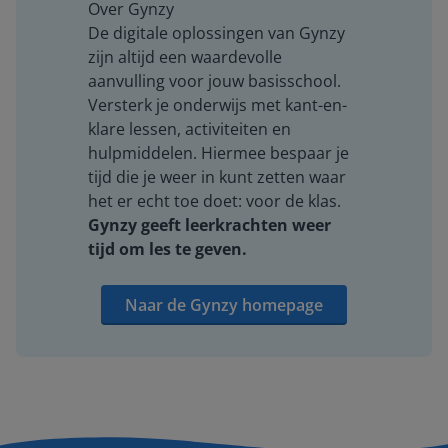
Over Gynzy
De digitale oplossingen van Gynzy
zijn altijd een waardevolle
aanvulling voor jouw basisschool.
Versterk je onderwijs met kant-en-
klare lessen, activiteiten en
hulpmiddelen. Hiermee bespaar je
tijd die je weer in kunt zetten waar
het er echt toe doet: voor de klas.
Gynzy geeft leerkrachten weer
tijd om les te geven.
Naar de Gynzy homepage