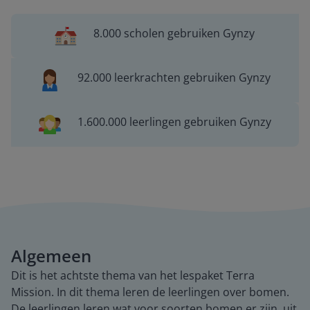
8.000 scholen gebruiken Gynzy
92.000 leerkrachten gebruiken Gynzy
1.600.000 leerlingen gebruiken Gynzy
Algemeen
Dit is het achtste thema van het lespaket Terra
Mission. In dit thema leren de leerlingen over bomen.
De leerlingen leren wat voor soorten bomen er zijn, uit