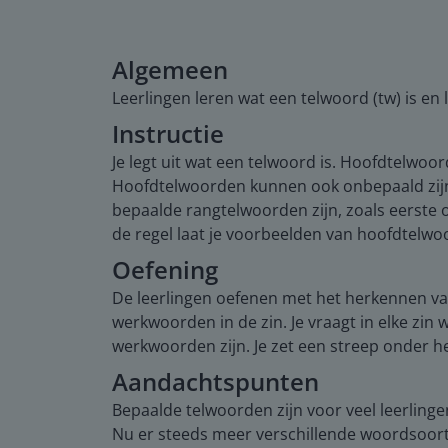
Algemeen
Leerlingen leren wat een telwoord (tw) is en 
Instructie
Je legt uit wat een telwoord is. Hoofdtelwoo
Hoofdtelwoorden kunnen ook onbepaald zijn, 
bepaalde rangtelwoorden zijn, zoals eerste 
de regel laat je voorbeelden van hoofdtelw
Oefening
De leerlingen oefenen met het herkennen va
werkwoorden in de zin. Je vraagt in elke zi
werkwoorden zijn. Je zet een streep onder he
Aandachtspunten
Bepaalde telwoorden zijn voor veel leerlin
Nu er steeds meer verschillende woordsoort