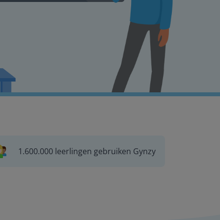
1.600.000 leerlingen gebruiken Gynzy