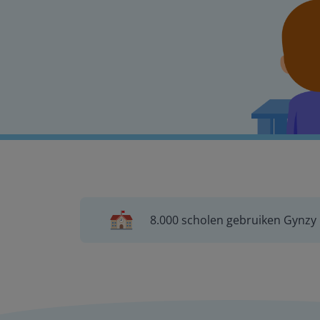
8.000 scholen gebruiken Gynzy